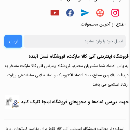
اطلاع از آخرین محصولات:
ارسال
فروشگاه اینترنتی آتی‌ کالا مارکت، فروشگاه نسل آینده
به پاس اعتماد شما مشتریان محترم، فروشگاه اینترنتی آتی کالا مارکت مفتخر به
دریافت بالاترین سطح، نماد اعتماد الکترونیک و نماد طلایی ساماندهی وزارت
ارشاد اسلامی می باشد.
جهت بررسی نمادها و مجوزهای فروشگاه اینجا کلیک کنید
استفاده از مطالب فروشگاه اینترنتی آتی کالا فقط برای مقاصد غیرتجاری و با