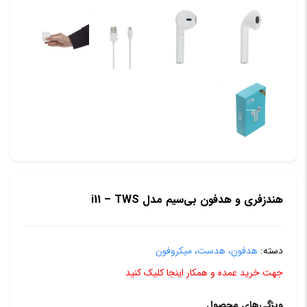
هندزفری و هدفون بی‌سیم مدل i11 – TWS
دسته:
هدفون، هدست، میکروفون
جهت خرید عمده و همکار اینجا کلیک کنید
ویژگی‌های محصول