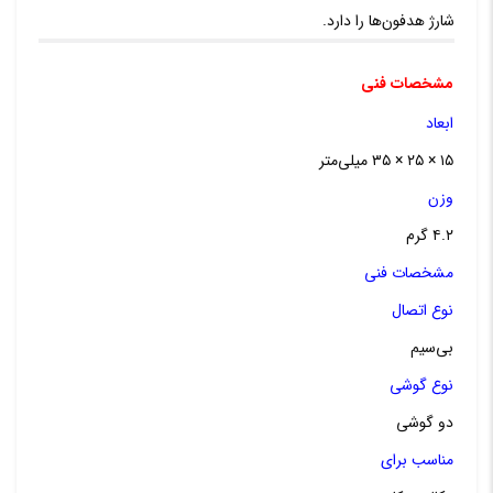
شارژ هدفون‌ها را دارد.
مشخصات فنی
ابعاد
۱۵ × ۲۵ × ۳۵ میلی‌متر
وزن
۴.۲ گرم
مشخصات فنی
نوع اتصال
بی‌سیم
نوع گوشی
دو گوشی
مناسب برای