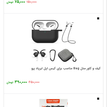
۷۵,۰۰۰
۱۵۰,۰۰۰
تومان
کیف و کاور مدل Bag مناسب برای کیس اپل ایرپاد پرو
۳۹۰,۰۰۰
۴۵۰,۰۰۰
تومان