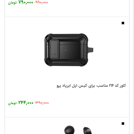
۷۹۰,۰۰۰
۹۹۰,۰۰۰
تومان
کاور کد ۲۱۴ مناسب برای کیس اپل ایرپاد پرو
۲۴۴,۰۰۰
۳۹۰,۰۰۰
تومان