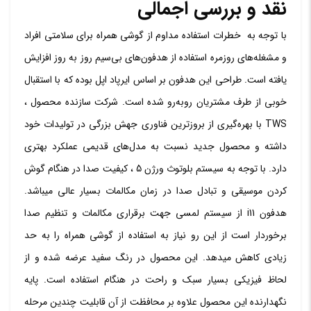
نقد و بررسی اجمالی
با توجه به خطرات استفاده مداوم از گوشی همراه برای سلامتی افراد
و مشغله‌های روزمره استفاده از هدفون‌های بی‌سیم روز به روز افزایش
یافته است. طراحی این هدفون بر اساس ایرپاد اپل بوده که با استقبال
خوبی از طرف مشتریان روبه‌رو شده است. شرکت سازنده محصول ،
TWS با بهره‌گیری از بروزترین فناوری جهش بزرگی در تولیدات خود
داشته و محصول جدید نسبت به مدل‌های قدیمی عملکرد بهتری
دارد. با توجه به سیستم بلوتوث ورژن 5 ، کیفیت صدا در هنگام گوش
کردن موسیقی و تبادل صدا در زمان مکالمات بسیار عالی میباشد.
هدفون i11 از سیستم لمسی جهت برقراری مکالمات و تنظیم صدا
برخوردار است از این رو نیاز به استفاده از گوشی همراه را به حد
زیادی کاهش میدهد. این محصول در رنگ سفید عرضه شده و از
لحاظ فیزیکی بسیار سبک و راحت در هنگام استفاده است. پایه
نگهدارنده این محصول علاوه بر محافظت از آن قابلیت چندین مرحله