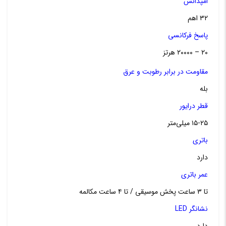
امپدانس
۳۲ اهم
پاسخ فرکانسی
۲۰ – ۲۰۰۰۰ هرتز
مقاومت در برابر رطوبت و عرق
بله
قطر درایور
۱۵-۲۵ میلی‌متر
باتری
دارد
عمر باتری
تا ۳ ساعت پخش موسیقی / تا ۴ ساعت مکالمه
نشانگر LED
دارد