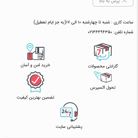
پرش به بالا
ساعت کاری : شنبه تا چهارشنبه ۱۰ الی ۱۷(به جز ایام تعطیل)
شماره تلفن:
۰۲۱۴۴۴۹۴۳۵۰
خرید امن و آسان
گارانتی محصولات
تحول اکسپرس
تضمین بهترین کیفیت
پشتیبانی سایت