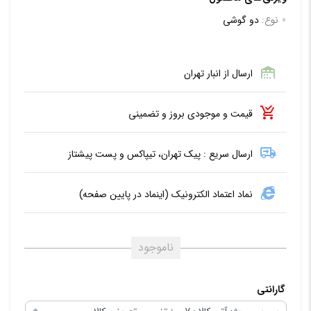
نوع:
دو گوشی
ارسال از انبار تهران
قیمت و موجودی بروز و تضمینی
ارسال سریع : پیک تهران، تیپاکس و پست پیشتاز
نماد اعتماد الکترونیک (اینماد در پایین صفحه)
ناموجود
گارانتی