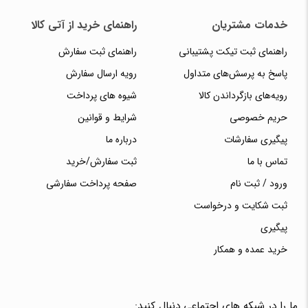
خدمات مشتریان
راهنمای خرید از آتی کالا
راهنمای ثبت تیکت پشتیبانی
راهنمای ثبت سفارش
پاسخ به پرسش‌های متداول
رویه ارسال سفارش
رویه‌های بازگرداندن کالا
شیوه های پرداخت
حریم خصوصی
شرایط و قوانین
پیگیری سفارشات
درباره ما
تماس با ما
ثبت سفارش/خرید
ورود / ثبت نام
صفحه پرداخت سفارشی
ثبت شکایت و درخواست
پیگیری
خرید عمده و همکار
ما را در شبکه های اجتماعی دنبال کنید: