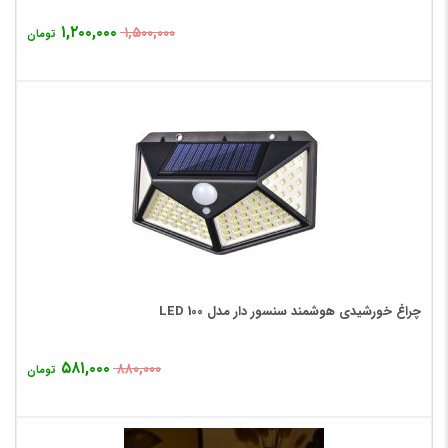
۱,۲۰۰,۰۰۰
۱,۵۰۰,۰۰۰
تومان
چراغ خورشیدی هوشمند سنسور دار مدل 100 LED
۵۸۱,۰۰۰
۸۸۰,۰۰۰
تومان