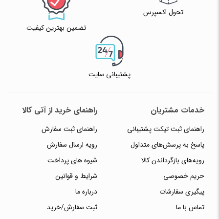
تحول اکسپرس
تضمین بهترین کیفیت
پشتیبانی سایت
خدمات مشتریان
راهنمای خرید از آتی کالا
راهنمای ثبت تیکت پشتیبانی
راهنمای ثبت سفارش
پاسخ به پرسش‌های متداول
رویه ارسال سفارش
رویه‌های بازگرداندن کالا
شیوه های پرداخت
حریم خصوصی
شرایط و قوانین
پیگیری سفارشات
درباره ما
تماس با ما
ثبت سفارش/خرید