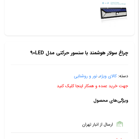
چراغ سولار هوشمند با سنسور حرکتی مدل 90LED
دسته:
کالای ویژه
,
نور و روشنایی
جهت خرید عمده و همکار اینجا کلیک کنید
ویژگی‌های محصول
ارسال از انبار تهران