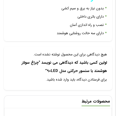
بدون نیاز به برق و سیم کشی
دارای باتری داخلی
نصب و راه اندازی آسان
دارای سه حالت روشنایی هوشمند
هیچ دیدگاهی برای این محصول نوشته نشده است.
اولین کسی باشید که دیدگاهی می نویسد “چراغ سولار
هوشمند با سنسور حرکتی مدل 90LED”
برای فرستادن دیدگاه، باید
وارد شده
باشید.
محصولات مرتبط