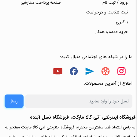
ورود / ثبت نام
صفحه پرداخت سفارشی
ثبت شکایت و درخواست
پیگیری
خرید عمده و همکار
ما را در شبکه های اجتماعی دنبال کنید:
اطلاع از آخرین محصولات:
ارسال
فروشگاه اینترنتی آتی‌ کالا مارکت، فروشگاه نسل آینده
به پاس اعتماد شما مشتریان محترم، فروشگاه اینترنتی آتی کالا مارکت مفتخر به