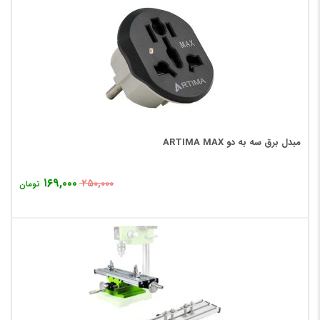
مبدل برق سه به دو ARTIMA MAX
۱۶۹,۰۰۰
۲۵۰,۰۰۰
تومان