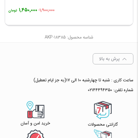
۱,۴۵۰,۰۰۰
۱,۹۰۰,۰۰۰
تومان
شناسه محصول: AKP-18385
پرش به بالا
ساعت کاری : شنبه تا چهارشنبه ۱۰ الی ۱۷(به جز ایام تعطیل)
شماره تلفن:
۰۲۱۴۴۴۹۴۳۵۰
خرید امن و آسان
گارانتی محصولات