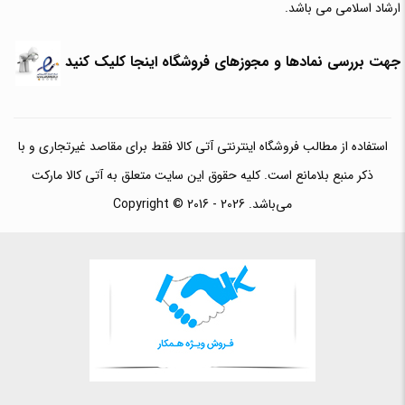
ارشاد اسلامی می باشد.
جهت بررسی نمادها و مجوزهای فروشگاه اینجا کلیک کنید
استفاده از مطالب فروشگاه اینترنتی آتی کالا فقط برای مقاصد غیرتجاری و با
ذکر منبع بلامانع است. کلیه حقوق این سایت متعلق به آتی کالا مارکت
می‌باشد. Copyright © 2016 - 2026