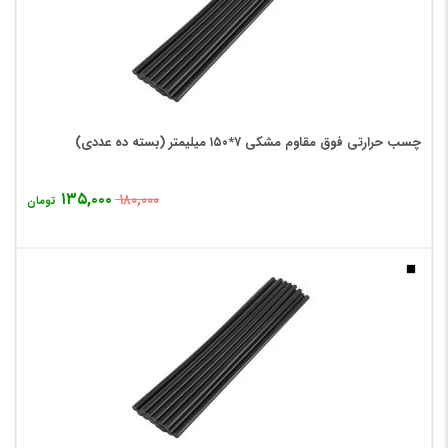
چسب حرارتی فوق مقاوم مشکی ۷*۱۵۰ میلیمتر (بسته ده عددی)
۱۳۵,۰۰۰
۱۸۰,۰۰۰
تومان