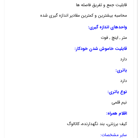
قابلیت جمع و تفریق فاصله ها
محاسبه بیشترین و کمترین مقادیر اندازه گیری شده
واحدهای اندازه گیری:
متر , اینچ , فوت
قابلیت خاموش شدن خودکار:
دارد
باتری:
دارد
نوع باتری:
نیم قلمی
اقلام همراه:
کیف برزنتی، بند نگهدارنده، کاتالوگ
سایر مشخصات: