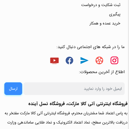
ثبت شکایت و درخواست
پیگیری
خرید عمده و همکار
ما را در شبکه های اجتماعی دنبال کنید:
اطلاع از آخرین محصولات:
ارسال
فروشگاه اینترنتی آتی‌ کالا مارکت، فروشگاه نسل آینده
به پاس اعتماد شما مشتریان محترم، فروشگاه اینترنتی آتی کالا مارکت مفتخر به
دریافت بالاترین سطح، نماد اعتماد الکترونیک و نماد طلایی ساماندهی وزارت