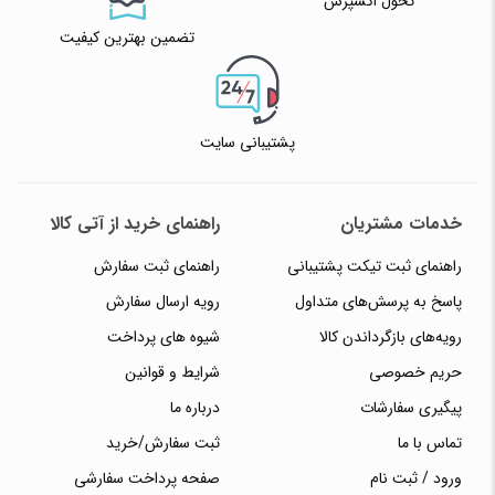
تحول اکسپرس
تضمین بهترین کیفیت
پشتیبانی سایت
خدمات مشتریان
راهنمای خرید از آتی کالا
راهنمای ثبت تیکت پشتیبانی
راهنمای ثبت سفارش
پاسخ به پرسش‌های متداول
رویه ارسال سفارش
رویه‌های بازگرداندن کالا
شیوه های پرداخت
حریم خصوصی
شرایط و قوانین
پیگیری سفارشات
درباره ما
تماس با ما
ثبت سفارش/خرید
ورود / ثبت نام
صفحه پرداخت سفارشی