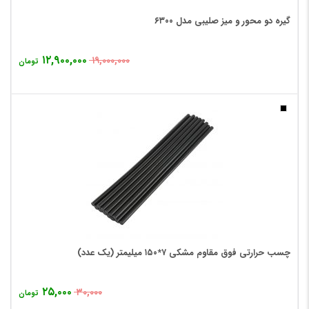
گیره دو محور و میز صلیبی مدل ۶۳۰۰
۱۲,۹۰۰,۰۰۰
۱۹,۰۰۰,۰۰۰
تومان
چسب حرارتی فوق مقاوم مشکی ۷*۱۵۰ میلیمتر (یک عدد)
۲۵,۰۰۰
۳۰,۰۰۰
تومان