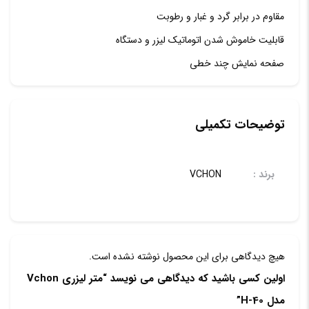
مقاوم در برابر گرد و غبار و رطوبت
قابلیت خاموش شدن اتوماتیک لیزر و دستگاه
صفحه نمایش چند خطی
توضیحات تکمیلی
برند :
VCHON
هیچ دیدگاهی برای این محصول نوشته نشده است.
اولین کسی باشید که دیدگاهی می نویسد “متر لیزری Vchon
مدل H-40”