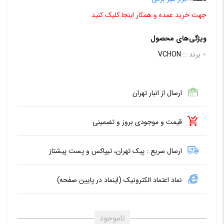
جهت خرید عمده و همکار اینجا کلیک کنید
ویژگی‌های محصول
برند ::
VCHON
ارسال از انبار تهران
قیمت و موجودی بروز و تضمینی
ارسال سریع : پیک تهران، تیپاکس و پست پیشتاز
نماد اعتماد الکترونیک (اینماد در پایین صفحه)
ناموجود