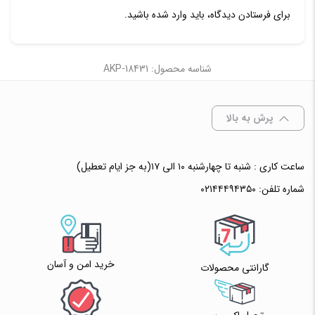
برای فرستادن دیدگاه، باید
وارد شده
باشید.
شناسه محصول: AKP-18431
پرش به بالا
ساعت کاری : شنبه تا چهارشنبه ۱۰ الی ۱۷(به جز ایام تعطیل)
شماره تلفن:
۰۲۱۴۴۴۹۴۳۵۰
خرید امن و آسان
گارانتی محصولات