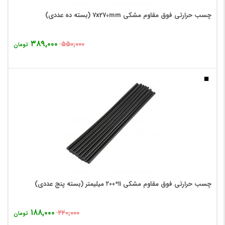
چسب حرارتی فوق مقاوم مشکی 7x270mm (بسته ده عددی)
۳۸۹,۰۰۰
۵۵۰,۰۰۰
تومان
چسب حرارتی فوق مقاوم مشکی ۱۱*۲۰۰ میلیمتر (بسته پنج عددی)
۱۸۸,۰۰۰
۲۲۰,۰۰۰
تومان