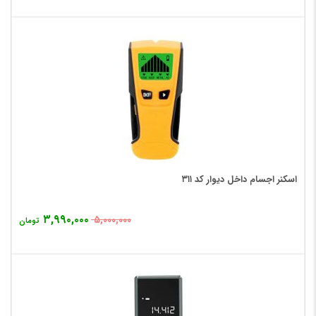
اسکنر اجسام داخل دیوار کد ۳۱۱
۳,۹۹۰,۰۰۰
۵,۰۰۰,۰۰۰
تومان