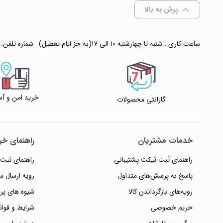
پرش به بالا
ساعت کاری : شنبه تا چهارشنبه ۱۰ الی ۱۷(به جز ایام تعطیل)
شماره تلفن:
خرید امن و آس
گارانتی محصولات
خدمات مشتریان
راهنمای خری
راهنمای ثبت تیکت پشتیبانی
راهنمای ثبت
پاسخ به پرسش‌های متداول
رویه ارسال 
رویه‌های بازگرداندن کالا
شیوه های پر
حریم خصوصی
شرایط و قوان