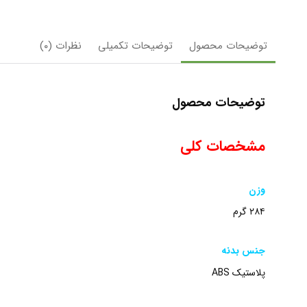
توضیحات محصول
توضیحات تکمیلی
نظرات (۰)
توضیحات محصول
مشخصات کلی
وزن
۲۸۴ گرم
جنس بدنه
پلاستیک ABS