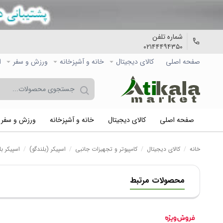
شماره تلفن
۰۲۱۴۴۴۹۴۳۵۰
صفحه اصلی
کالاي دیجیتال
خانه و آشپزخانه
ورزش و سفر
ا
صفحه اصلی
کالاي دیجیتال
خانه و آشپزخانه
ورزش و سفر
خانه
/
کالاي دیجیتال
/
کامپیوتر و تجهیزات جانبی
/
اسپیکر (بلندگو)
/
اسپیکر بل
محصولات مرتبط