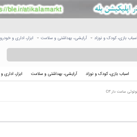
سباب بازی، کودک و نوزاد
آرایشی، بهداشتی و سلامت
ابزار، اداری و خودرو
اسباب بازی، کودک و نوزاد
آرایشی، بهداشتی و سلامت
ابزار، اداری و
وتوثی ساعت دار C3