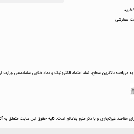
خرید
ت سفارشی
 به دریافت بالاترین سطح، نماد اعتماد الکترونیک و نماد طلایی ساماندهی وزارت ا
صد غیرتجاری و با ذکر منبع بلامانع است. کلیه حقوق این سایت متعلق به آتی کالا مارکت می‌باشد