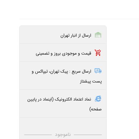
ارسال از انبار تهران
قیمت و موجودی بروز و تضمینی
ارسال سریع : پیک تهران، تیپاکس و
پست پیشتاز
نماد اعتماد الکترونیک (اینماد در پایین
صفحه)
ناموجود