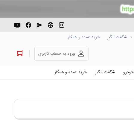
شگفت انگیز
خرید عمده و همکار
ورود به حساب کاربری
 خودرو
شگفت انگیز
خرید عمده و همکار