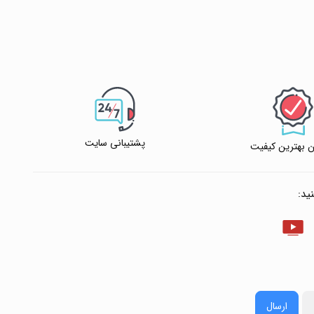
پشتیبانی سایت
 بهترین کیفیت
ید:
ارسال