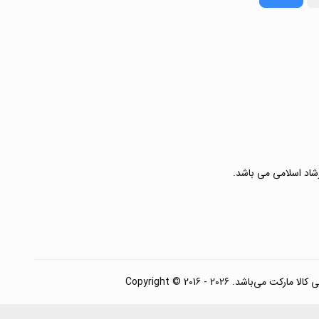
رشاد اسلامی می باشد.
. Copyright © 2016 - 2026