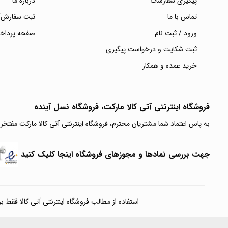
پیگیری سفارشات
درباره ما
تماس با ما
ثبت سفارش/
ورود / ثبت نام
صفحه پرداخ
ثبت شکایت و درخواست پیگیری
خرید عمده و همکار
فروشگاه اینترنتی آتی‌ کالا مارکت، فروشگاه نسل آینده
به پاس اعتماد شما مشتریان محترم، فروشگاه اینترنتی آتی کالا مارکت مفتخر
جهت بررسی نمادها و مجوزهای فروشگاه اینجا کلیک کنید
استفاده از مطالب فروشگاه اینترنتی آتی کالا فقط برای مقا