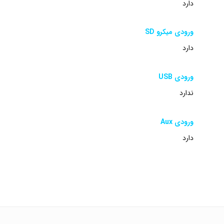
دارد
ورودی میکرو SD
دارد
ورودی USB
ندارد
ورودی Aux
دارد