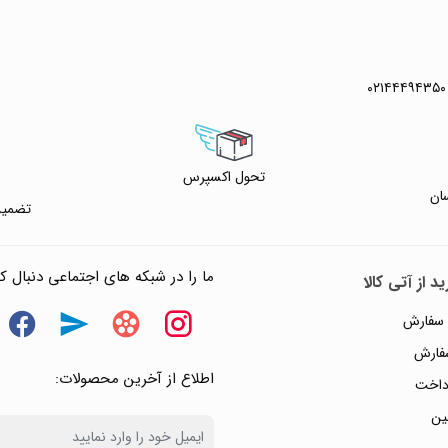
۰۲۱۴۴۴۹۴۳۵۰
تحول اکسپرس
ان
تضمین
ما را در شبکه های اجتماعی دنبال کن
د از آتی کالا
 سفارش
سفارش
اطلاع از آخرین محصولات:
داخت
ین