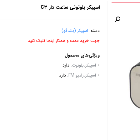
اسپیکر بلوتوثی ساعت دار C3
دسته:
اسپیکر (بلندگو)
جهت خرید عمده و همکار اینجا کلیک کنید
ویژگی‌های محصول
اسپیکر.بلوتوث:
دارد
اسپیکر.رادیو FM:
دارد