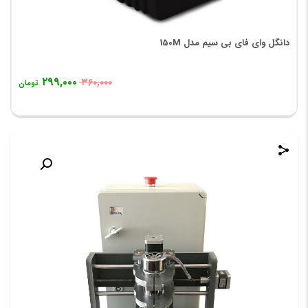
دانگل وای فای بی سیم مدل 150M
۲۹۹,۰۰۰
۳۶۰,۰۰۰
تومان