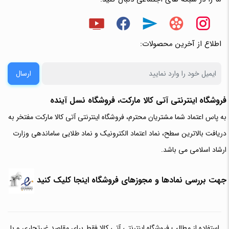
اطلاع از آخرین محصولات:
ارسال
فروشگاه اینترنتی آتی‌ کالا مارکت، فروشگاه نسل آینده
به پاس اعتماد شما مشتریان محترم، فروشگاه اینترنتی آتی کالا مارکت مفتخر به
دریافت بالاترین سطح، نماد اعتماد الکترونیک و نماد طلایی ساماندهی وزارت
ارشاد اسلامی می باشد.
جهت بررسی نمادها و مجوزهای فروشگاه اینجا کلیک کنید
استفاده از مطالب فروشگاه اینترنتی آتی کالا فقط برای مقاصد غیرتجاری و با