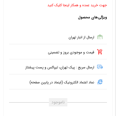
جهت خرید عمده و همکار اینجا کلیک کنید
ویژگی‌های محصول
ارسال از انبار تهران
قیمت و موجودی بروز و تضمینی
ارسال سریع : پیک تهران، تیپاکس و پست پیشتاز
نماد اعتماد الکترونیک (اینماد در پایین صفحه)
ناموجود