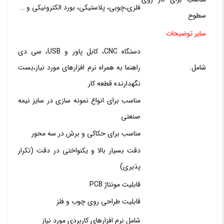
فلزی،چوبی، پلاستیکی، بورد الکترونیکی و …
سطوح
سایر توضیحات
دستگاه CNC، کابل پاور و USB، سی دی
شامل:
راهنما به همراه نرم افزارهای مورد نیاز،بست
نگهدارنده قطعه کار
مناسب برای انواع نمونه سازی در سایز نیمه
صنعتی
مناسب برای حکاکی و برش در سه محور
دقت بسیار بالا و یکنواختی در دقت (تکرار
پذیری)
قابلیت مونتاژ PCB
قابلیت طراحی روی چوب و فلز
شامل نرم افزارهای کاربردی مورد نیاز