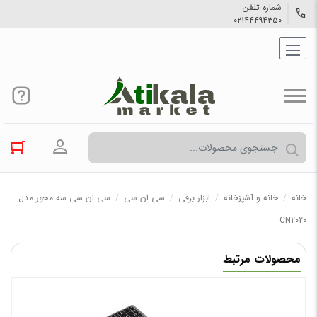
شماره تلفن
۰۲۱۴۴۴۹۴۳۵۰
ورود به حسا
خانه
/
خانه و آشپزخانه
/
ابزار برقی
/
سی ان سی
/
سی ان سی سه محور مدل
CN2020
محصولات مرتبط