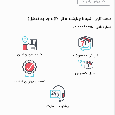
پرش به بالا
ساعت کاری : شنبه تا چهارشنبه ۱۰ الی ۱۷(به جز ایام تعطیل)
شماره تلفن:
۰۲۱۴۴۴۹۴۳۵۰
خرید امن و آسان
گارانتی محصولات
تحول اکسپرس
تضمین بهترین کیفیت
پشتیبانی سایت