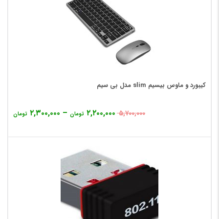
کیبورد و ماوس بیسیم slim مدل بی سیم
۲,۳۰۰,۰۰۰
–
۲,۲۰۰,۰۰۰
۵,۷۰۰,۰۰۰
تومان
تومان