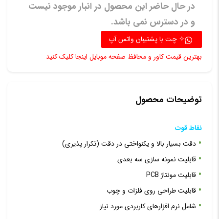
در حال حاضر این محصول در انبار موجود نیست
و در دسترس نمی باشد.
✧ چت با پشتیبان واتس آپ
بهترین قیمت کاور و محافظ صفحه موبایل اینجا کلیک کنید
توضیحات محصول
نقاط قوت
دقت بسیار بالا و یکنواختی در دقت (تکرار پذیری)
قابلیت نمونه سازی سه بعدی
قابلیت مونتاژ PCB
قابلیت طراحی روی فلزات و چوب
شامل نرم افزارهای کاربردی مورد نیاز