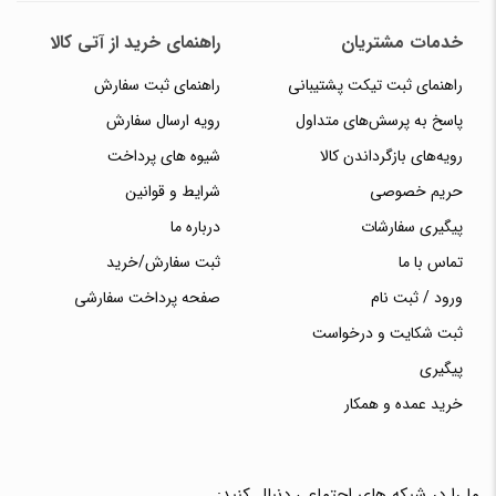
خدمات مشتریان
راهنمای خرید از آتی کالا
راهنمای ثبت تیکت پشتیبانی
راهنمای ثبت سفارش
پاسخ به پرسش‌های متداول
رویه ارسال سفارش
رویه‌های بازگرداندن کالا
شیوه های پرداخت
حریم خصوصی
شرایط و قوانین
پیگیری سفارشات
درباره ما
تماس با ما
ثبت سفارش/خرید
ورود / ثبت نام
صفحه پرداخت سفارشی
ثبت شکایت و درخواست
پیگیری
خرید عمده و همکار
ما را در شبکه های اجتماعی دنبال کنید: