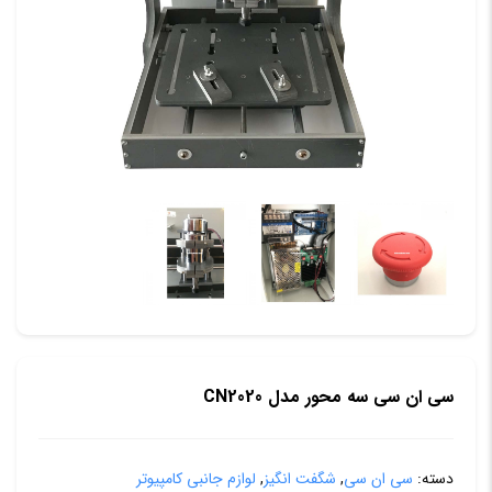
سی ان سی سه محور مدل CN2020
دسته:
سی ان سی
,
شگفت انگیز
,
لوازم جانبی کامپیوتر