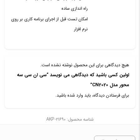
راه اندازی ساده
امکان تست قبل از اجرای برنامه کاری بر روی
نرم افزار
هیچ دیدگاهی برای این محصول نوشته نشده است.
اولین کسی باشید که دیدگاهی می نویسد “سی ان سی سه
محور مدل CN2020”
برای فرستادن دیدگاه، باید
وارد شده
باشید.
شناسه محصول: AKP-21690