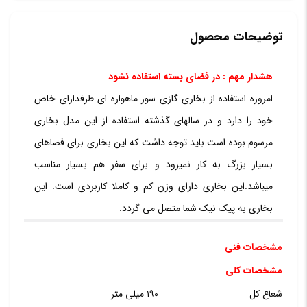
توضیحات محصول
هشدار مهم : در فضای بسته استفاده نشود
امروزه استفاده از بخاری گازی سوز ماهواره ای طرفدارای خاص
خود را دارد و در سالهای گذشته استفاده از این مدل بخاری
مرسوم بوده است.باید توجه داشت که این بخاری برای فضاهای
بسیار بزرگ به کار نمیرود و برای سفر هم بسیار مناسب
میباشد.این بخاری دارای وزن کم و کاملا کاربردی است. این
بخاری به پیک نیک شما متصل می گردد.
مشخصات فنی
مشخصات کلی
شعاع کل
۱۹۰ میلی متر