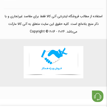
استفاده از مطالب فروشگاه اینترنتی آتی کالا فقط برای مقاصد غیرتجاری و با
ذکر منبع بلامانع است. کلیه حقوق این سایت متعلق به آتی کالا مارکت
می‌باشد. Copyright © 2016 - 2026