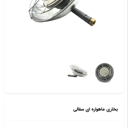
بخاری ماهواره ای سفالی