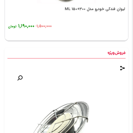
لیوان فندکی خودرو مدل 300+150 ML
۱,۱۹۰,۰۰۰
۱,۵۰۰,۰۰۰
تومان