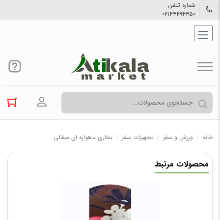
شماره تلفن
۰۲۱۴۴۴۹۴۳۵۰
ورود به حسا
خانه
/
ورزش و سفر
/
تجهیزات سفر
/
بخاری ماهواره ای سفالی
محصولات مرتبط