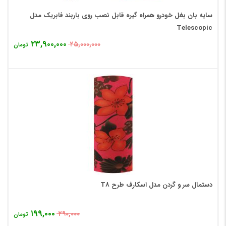
سایه بان بغل خودرو همراه گیره قابل نصب روی باربند فابریک مدل
Telescopic
۲۳,۹۰۰,۰۰۰
۲۵,۰۰۰,۰۰۰
تومان
دستمال سر و گردن مدل اسکارف طرح T8
۱۹۹,۰۰۰
۲۹۰,۰۰۰
تومان