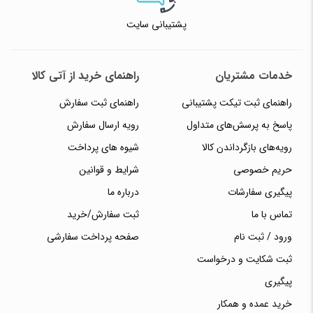
پشتیبانی سایت
خدمات مشتریان
راهنمای خرید از آتی کالا
راهنمای ثبت تیکت پشتیبانی
راهنمای ثبت سفارش
پاسخ به پرسش‌های متداول
رویه ارسال سفارش
رویه‌های بازگرداندن کالا
شیوه های پرداخت
حریم خصوصی
شرایط و قوانین
پیگیری سفارشات
درباره ما
تماس با ما
ثبت سفارش/خرید
ورود / ثبت نام
صفحه پرداخت سفارشی
ثبت شکایت و درخواست
پیگیری
خرید عمده و همکار