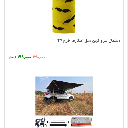
دستمال سر و گردن مدل اسکارف طرح T7
۱۹۹,۰۰۰
۲۹۰,۰۰۰
تومان