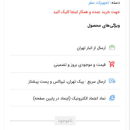
دسته:
تجهیزات سفر
جهت خرید عمده و همکار اینجا کلیک کنید
ویژگی‌های محصول
ارسال از انبار تهران
قیمت و موجودی بروز و تضمینی
ارسال سریع : پیک تهران، تیپاکس و پست پیشتاز
نماد اعتماد الکترونیک (اینماد در پایین صفحه)
ناموجود