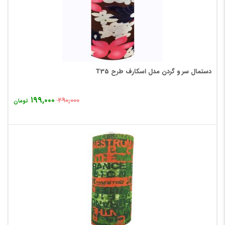
دستمال سر و گردن مدل اسکارف طرح T35
۱۹۹,۰۰۰
۲۹۰,۰۰۰
تومان