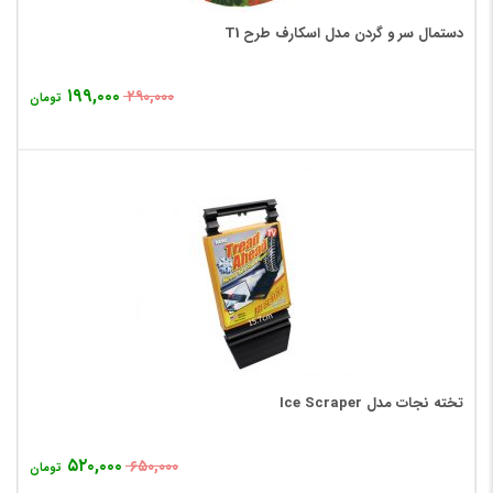
دستمال سر و گردن مدل اسکارف طرح T1
۱۹۹,۰۰۰
۲۹۰,۰۰۰
تومان
تخته نجات مدل Ice Scraper
۵۲۰,۰۰۰
۶۵۰,۰۰۰
تومان