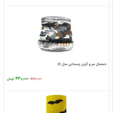
دستمال سر و گردن زمستانی مدل Z1
۴۳۰,۰۰۰
۵۵۰,۰۰۰
تومان