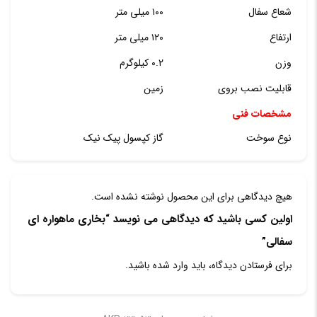
شعاع سفال
۱۰۰ میلی متر
ارتفاع
۱۲۰ میلی متر
وزن
۰.۲ کیلوگرم
قابلیت نصب بروی
زمین
مشخصات فنی
نوع سوخت
گاز کپسول پیک نیک
هیچ دیدگاهی برای این محصول نوشته نشده است.
اولین کسی باشید که دیدگاهی می نویسد “بخاری ماهواره ای
سفالی”
برای فرستادن دیدگاه، باید
وارد شده
باشید.