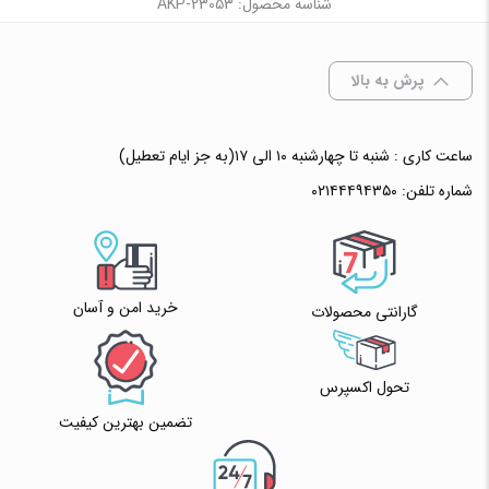
شناسه محصول: AKP-23053
پرش به بالا
ساعت کاری : شنبه تا چهارشنبه ۱۰ الی ۱۷(به جز ایام تعطیل)
شماره تلفن:
۰۲۱۴۴۴۹۴۳۵۰
خرید امن و آسان
گارانتی محصولات
تحول اکسپرس
تضمین بهترین کیفیت