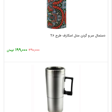
دستمال سر و گردن مدل اسکارف طرح T6
۱۹۹,۰۰۰
۲۹۰,۰۰۰
تومان