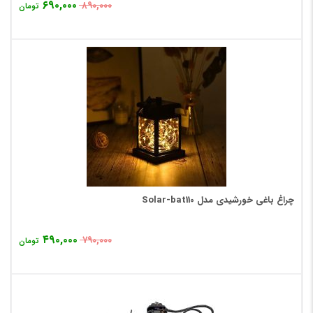
۶۹۰,۰۰۰
۸۹۰,۰۰۰
تومان
چراغ باغی خورشیدی مدل Solar-bat110
۴۹۰,۰۰۰
۷۹۰,۰۰۰
تومان