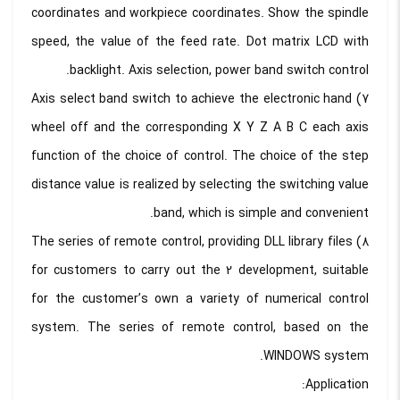
coordinates and workpiece coordinates. Show the spindle
speed, the value of the feed rate. Dot matrix LCD with
backlight. Axis selection, power band switch control.
7) Axis select band switch to achieve the electronic hand
wheel off and the corresponding X Y Z A B C each axis
function of the choice of control. The choice of the step
distance value is realized by selecting the switching value
band, which is simple and convenient.
8) The series of remote control, providing DLL library files
for customers to carry out the 2 development, suitable
for the customer’s own a variety of numerical control
system. The series of remote control, based on the
WINDOWS system.
Application: