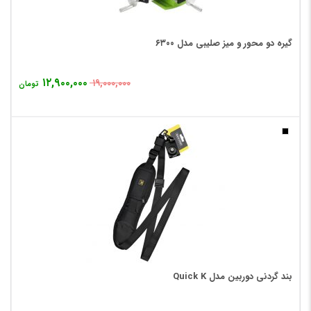
گیره دو محور و میز صلیبی مدل ۶۳۰۰
۱۲,۹۰۰,۰۰۰
۱۹,۰۰۰,۰۰۰
تومان
بند گردنی دوربین مدل Quick K