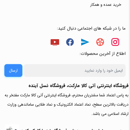
خرید عمده و همکار
ما را در شبکه های اجتماعی دنبال کنید:
اطلاع از آخرین محصولات:
ارسال
فروشگاه اینترنتی آتی‌ کالا مارکت، فروشگاه نسل آینده
به پاس اعتماد شما مشتریان محترم، فروشگاه اینترنتی آتی کالا مارکت مفتخر به
دریافت بالاترین سطح، نماد اعتماد الکترونیک و نماد طلایی ساماندهی وزارت
ارشاد اسلامی می باشد.