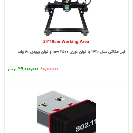
لیزر حکاکی مدل 2420 با توان نوری 2500 mw و توان ورودی 60 وات
۴۹,۰۰۰,۰۰۰
۸۸,۰۰۰,۰۰۰
تومان