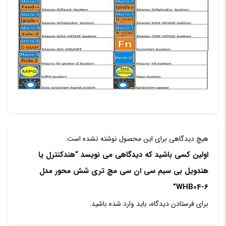
هیچ دیدگاهی برای این محصول نوشته نشده است.
اولین کسی باشید که دیدگاهی می نویسد “هندکنترل یا
هندویل بی سیم سی ان سی مچ تری شش محور مدل
WHB04-6”
برای فرستادن دیدگاه، باید
وارد شده
باشید.