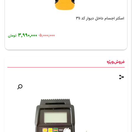
اسکنر اجسام داخل دیوار کد ۳۱۱
۳,۹۹۰,۰۰۰
۵,۰۰۰,۰۰۰
تومان