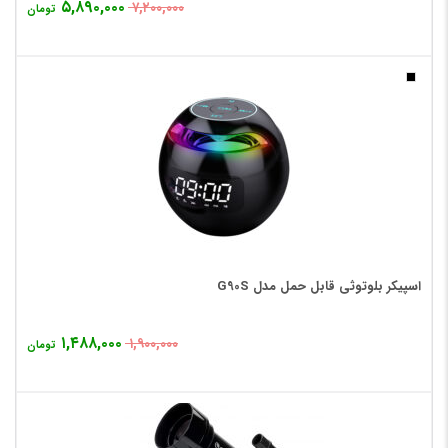
۵,۸۹۰,۰۰۰
۷,۲۰۰,۰۰۰
تومان
اسپیکر بلوتوثی قابل حمل مدل G90S
۱,۴۸۸,۰۰۰
۱,۹۰۰,۰۰۰
تومان