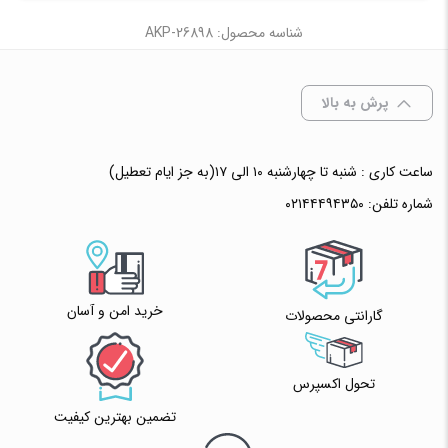
شناسه محصول: AKP-26898
پرش به بالا
ساعت کاری : شنبه تا چهارشنبه ۱۰ الی ۱۷(به جز ایام تعطیل)
شماره تلفن:
۰۲۱۴۴۴۹۴۳۵۰
خرید امن و آسان
گارانتی محصولات
تحول اکسپرس
تضمین بهترین کیفیت