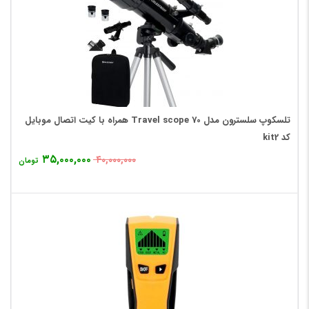
تلسکوپ سلسترون مدل Travel scope 70 همراه با کیت اتصال موبایل
کد kit2
۳۵,۰۰۰,۰۰۰
۴۰,۰۰۰,۰۰۰
تومان