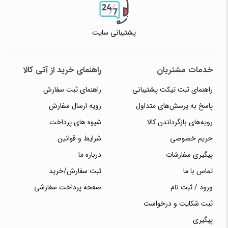
پشتیبانی سایت
خدمات مشتریان
راهنمای خرید از آتی کالا
راهنمای ثبت تیکت پشتیبانی
راهنمای ثبت سفارش
پاسخ به پرسش‌های متداول
رویه ارسال سفارش
رویه‌های بازگرداندن کالا
شیوه های پرداخت
حریم خصوصی
شرایط و قوانین
پیگیری سفارشات
درباره ما
تماس با ما
ثبت سفارش/خرید
ورود / ثبت نام
صفحه پرداخت سفارشی
ثبت شکایت و درخواست
پیگیری