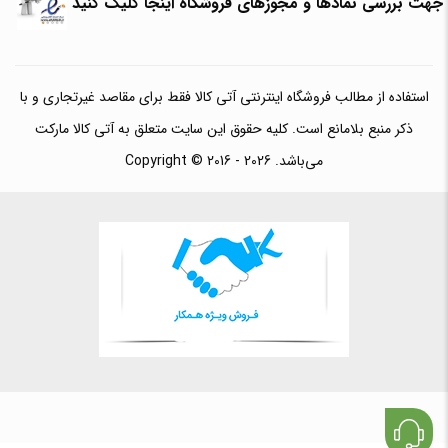
جهت بررسی نمادها و مجوزهای فروشگاه اینجا کلیک کنید
استفاده از مطالب فروشگاه اینترنتی آتی کالا فقط برای مقاصد غیرتجاری و با
ذکر منبع بلامانع است. کلیه حقوق این سایت متعلق به آتی کالا مارکت
می‌باشد. Copyright © 2016 - 2026