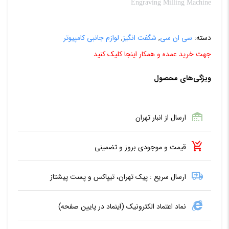
Engraving Milling Machine
دسته:
سی ان سی
,
شگفت انگیز
,
لوازم جانبی کامپیوتر
جهت خرید عمده و همکار اینجا کلیک کنید
ویژگی‌های محصول
ارسال از انبار تهران
قیمت و موجودی بروز و تضمینی
ارسال سریع : پیک تهران، تیپاکس و پست پیشتاز
نماد اعتماد الکترونیک (اینماد در پایین صفحه)