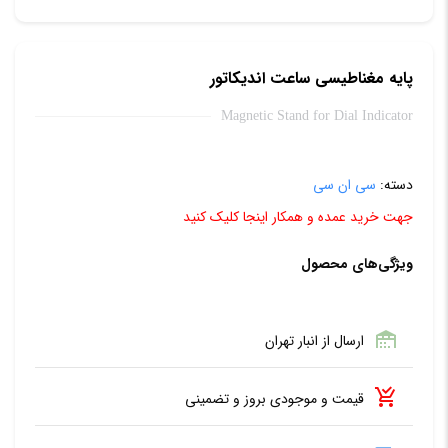
پایه مغناطیسی ساعت اندیکاتور
Magnetic Stand for Dial Indicator
دسته:
سی ان سی
جهت خرید عمده و همکار اینجا کلیک کنید
ویژگی‌های محصول
ارسال از انبار تهران
قیمت و موجودی بروز و تضمینی