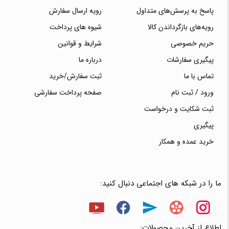
پاسخ به پرسش‌های متداول
رویه ارسال سفارش
رویه‌های بازگرداندن کالا
شیوه های پرداخت
حریم خصوصی
شرایط و قوانین
پیگیری سفارشات
درباره ما
تماس با ما
ثبت سفارش/خرید
ورود / ثبت نام
صفحه پرداخت سفارشی
ثبت شکایت و درخواست
پیگیری
خرید عمده و همکار
ما را در شبکه های اجتماعی دنبال کنید:
اطلاع از آخرین محصولات: