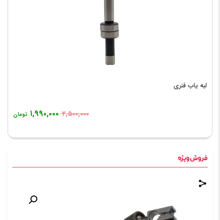
لبه یاب فنری
۱,۹۹۰,۰۰۰
۲,۵۰۰,۰۰۰
تومان