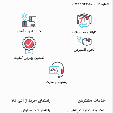
شماره تلفن:
۰۲۱۴۴۴۹۴۳۵۰
خرید امن و آسان
گارانتی محصولات
تحول اکسپرس
تضمین بهترین کیفیت
پشتیبانی سایت
خدمات مشتریان
راهنمای خرید از آتی کالا
راهنمای ثبت تیکت پشتیبانی
راهنمای ثبت سفارش