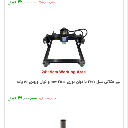
۴۲,۰۰۰,۰۰۰
۵۵,۰۰۰,۰۰۰
تومان
لیزر حکاکی مدل 2420 با توان نوری 2500 mw و توان ورودی 60 وات
۴۹,۰۰۰,۰۰۰
۸۸,۰۰۰,۰۰۰
تومان