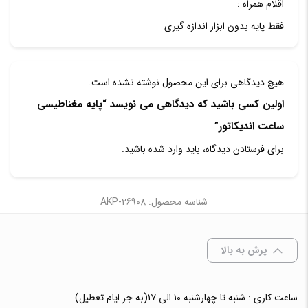
اقلام همراه :
فقط پایه بدون ابزار اندازه گیری
هیچ دیدگاهی برای این محصول نوشته نشده است.
اولین کسی باشید که دیدگاهی می نویسد “پایه مغناطیسی
ساعت اندیکاتور”
برای فرستادن دیدگاه، باید
وارد شده
باشید.
شناسه محصول: AKP-26908
پرش به بالا
ساعت کاری : شنبه تا چهارشنبه ۱۰ الی ۱۷(به جز ایام تعطیل)