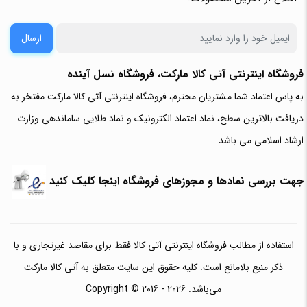
ارسال
فروشگاه اینترنتی آتی‌ کالا مارکت، فروشگاه نسل آینده
به پاس اعتماد شما مشتریان محترم، فروشگاه اینترنتی آتی کالا مارکت مفتخر به
دریافت بالاترین سطح، نماد اعتماد الکترونیک و نماد طلایی ساماندهی وزارت
ارشاد اسلامی می باشد.
جهت بررسی نمادها و مجوزهای فروشگاه اینجا کلیک کنید
استفاده از مطالب فروشگاه اینترنتی آتی کالا فقط برای مقاصد غیرتجاری و با
ذکر منبع بلامانع است. کلیه حقوق این سایت متعلق به آتی کالا مارکت
می‌باشد. Copyright © 2016 - 2026