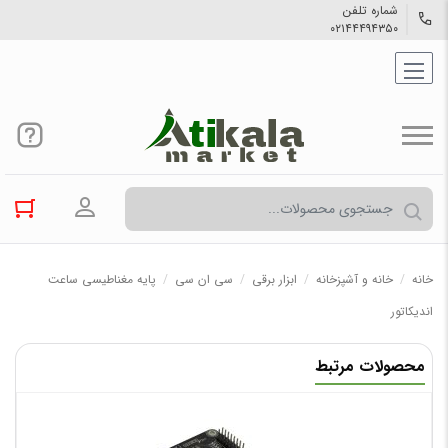
شماره تلفن
۰۲۱۴۴۴۹۴۳۵۰
ورود به حسا
خانه
/
خانه و آشپزخانه
/
ابزار برقی
/
سی ان سی
/
پایه مغناطیسی ساعت
اندیکاتور
محصولات مرتبط