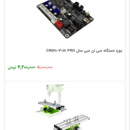
بورد دستگاه سی ان سی مدل CN1610-3018 PRO
۴,۲۰۰,۰۰۰
۵,۰۰۰,۰۰۰
تومان