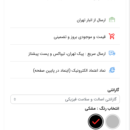
ارسال از انبار تهران
قیمت و موجودی بروز و تضمینی
ارسال سریع : پیک تهران، تیپاکس و پست پیشتاز
نماد اعتماد الکترونیک (اینماد در پایین صفحه)
گارانتی
انتخاب رنگ
: مشکی