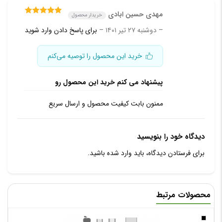
مهدی حسین ابادی
خریدار محصول
امتیاز
۵
از ۵
–
دوشنبه ۲۷ تیر ۱۴۰۱
–
برای پاسخ دادن وارد شوید
خرید این محصول را توصیه می‌کنم
پیشنهاد می کنم خرید این محصول رو
ممنون بابت کیفیت محصول و ارسال سریع
دیدگاه خود را بنویسید
برای فرستادن دیدگاه، باید
وارد شده
باشید.
محصولات مرتبط