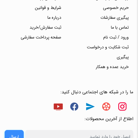
حریم خصوصی
شرایط و قوانین
پیگیری سفارشات
درباره ما
تماس با ما
ثبت سفارش/خرید
ورود / ثبت نام
صفحه پرداخت سفارشی
ثبت شکایت و درخواست
پیگیری
خرید عمده و همکار
ما را در شبکه های اجتماعی دنبال کنید:
اطلاع از آخرین محصولات:
ارسال