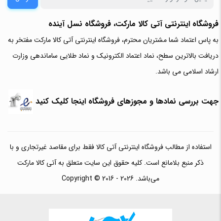
فروشگاه اینترنتی آتی‌ کالا مارکت، فروشگاه نسل آینده
به پاس اعتماد شما مشتریان محترم، فروشگاه اینترنتی آتی کالا مارکت مفتخر به
دریافت بالاترین سطح، نماد اعتماد الکترونیک و نماد طلایی ساماندهی وزارت
ارشاد اسلامی می باشد.
جهت بررسی نمادها و مجوزهای فروشگاه اینجا کلیک کنید
استفاده از مطالب فروشگاه اینترنتی آتی کالا فقط برای مقاصد غیرتجاری و با
ذکر منبع بلامانع است. کلیه حقوق این سایت متعلق به آتی کالا مارکت
می‌باشد. Copyright © 2016 - 2026