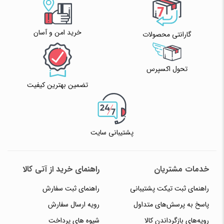
خرید امن و آسان
گارانتی محصولات
تحول اکسپرس
تضمین بهترین کیفیت
پشتیبانی سایت
خدمات مشتریان
راهنمای خرید از آتی کالا
راهنمای ثبت تیکت پشتیبانی
راهنمای ثبت سفارش
پاسخ به پرسش‌های متداول
رویه ارسال سفارش
رویه‌های بازگرداندن کالا
شیوه های پرداخت