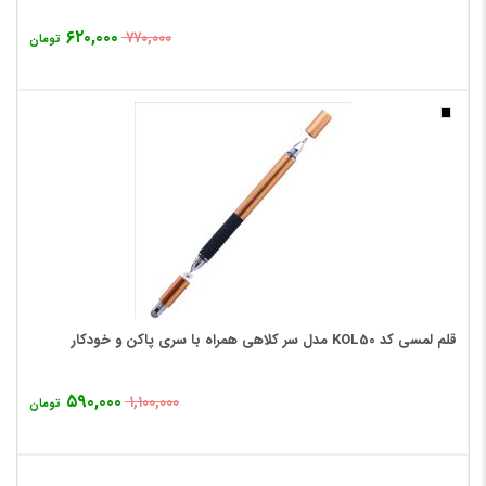
۶۲۰,۰۰۰
۷۷۰,۰۰۰
تومان
قلم لمسی کد KOL50 مدل سر کلاهی همراه با سری پاکن و خودکار
۵۹۰,۰۰۰
۱,۱۰۰,۰۰۰
تومان