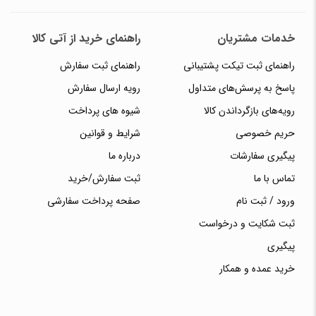
خدمات مشتریان
راهنمای خرید از آتی کالا
راهنمای ثبت تیکت پشتیبانی
راهنمای ثبت سفارش
پاسخ به پرسش‌های متداول
رویه ارسال سفارش
رویه‌های بازگرداندن کالا
شیوه های پرداخت
حریم خصوصی
شرایط و قوانین
پیگیری سفارشات
درباره ما
تماس با ما
ثبت سفارش/خرید
ورود / ثبت نام
صفحه پرداخت سفارشی
ثبت شکایت و درخواست
پیگیری
خرید عمده و همکار