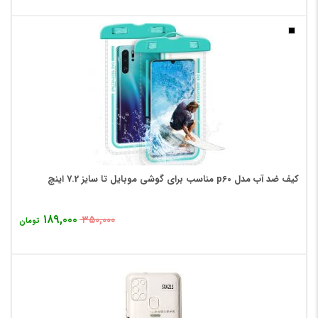
کیف ضد آب مدل p60 مناسب برای گوشی موبایل تا سایز 7.2 اینچ
۱۸۹,۰۰۰
۳۵۰,۰۰۰
تومان