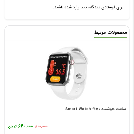
برای فرستادن دیدگاه، باید
وارد شده
باشید.
محصولات مرتبط
ساعت هوشمند Smart Watch ft50
۶۴۰,۰۰۰
۸۰۰,۰۰۰
تومان