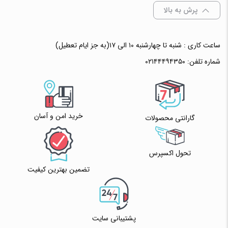
پرش به بالا
ساعت کاری : شنبه تا چهارشنبه ۱۰ الی ۱۷(به جز ایام تعطیل)
شماره تلفن:
۰۲۱۴۴۴۹۴۳۵۰
خرید امن و آسان
گارانتی محصولات
تحول اکسپرس
تضمین بهترین کیفیت
پشتیبانی سایت