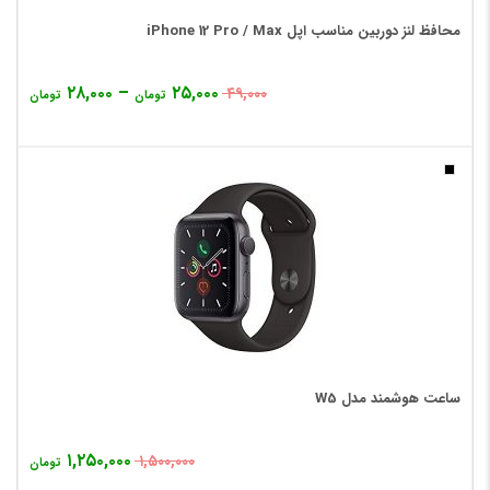
محافظ لنز دوربین مناسب اپل iPhone 12 Pro / Max
۲۸,۰۰۰
–
۲۵,۰۰۰
۴۹,۰۰۰
تومان
تومان
ساعت هوشمند مدل W5
۱,۲۵۰,۰۰۰
۱,۵۰۰,۰۰۰
تومان