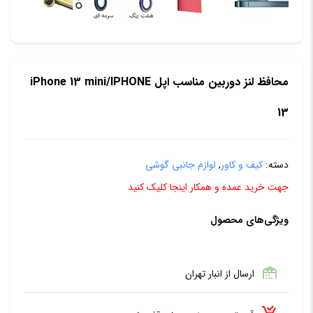
محافظ لنز دوربین مناسب اپل iPhone 13 mini/IPHONE
13
دسته:
کیف و کاور
,
لوازم جانبی گوشی
جهت خرید عمده و همکار اینجا کلیک کنید
ویژگی‌های محصول
ارسال از انبار تهران