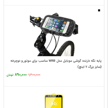
پایه نگه دارنده گوشی موبایل مدل WRB مناسب برای موتور و دوچرخه
(سایز بزرگ 7 اینچ)
۸۹۰,۰۰۰
۱,۲۰۰,۰۰۰
تومان