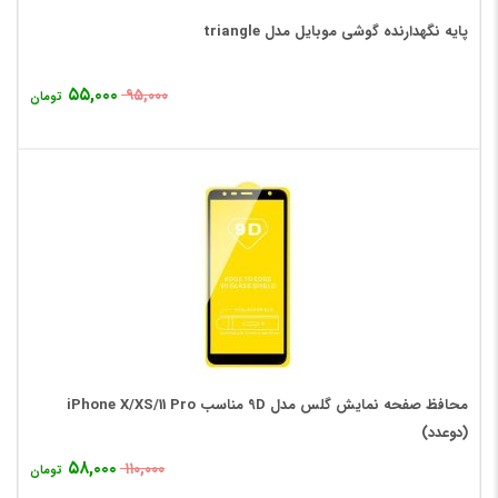
پایه نگهدارنده گوشی موبایل مدل triangle
۵۵,۰۰۰
۹۵,۰۰۰
تومان
محافظ صفحه نمایش گلس مدل 9D مناسب iPhone X/XS/11 Pro
(دوعدد)
۵۸,۰۰۰
۱۱۰,۰۰۰
تومان