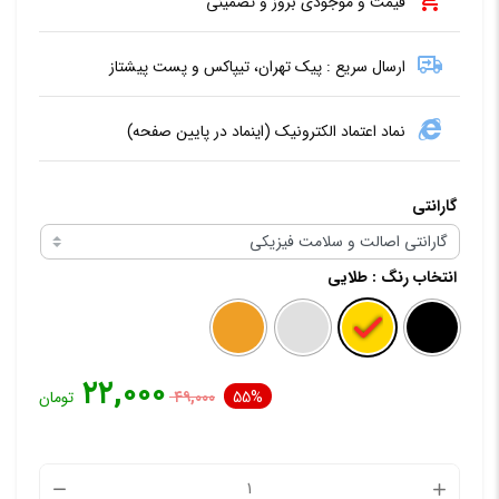
قیمت و موجودی بروز و تضمینی
ارسال سریع : پیک تهران، تیپاکس و پست پیشتاز
نماد اعتماد الکترونیک (اینماد در پایین صفحه)
گارانتی
انتخاب رنگ
: طلایی
۲۲,۰۰۰
55%
۴۹,۰۰۰
تومان
محافظ