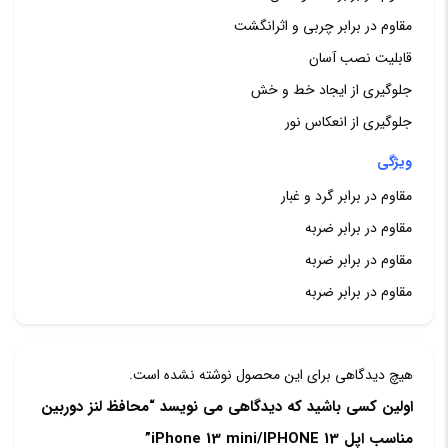
مقاوم در برابر چربی و اثرانگشت
قابلیت نصب آسان
جلوگیری از ایجاد خط و خش
جلوگیری از انعکاس نور
ویژگی
مقاوم در برابر گرد و غبار
مقاوم در برابر ضربه
مقاوم در برابر ضربه
مقاوم در برابر ضربه
هیچ دیدگاهی برای این محصول نوشته نشده است.
اولین کسی باشید که دیدگاهی می نویسد “محافظ لنز دوربین
مناسب اپل iPhone 13 mini/IPHONE 13”