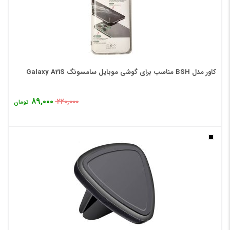
کاور مدل BSH مناسب برای گوشی موبایل سامسونگ Galaxy A21S
۸۹,۰۰۰
۲۲۰,۰۰۰
تومان