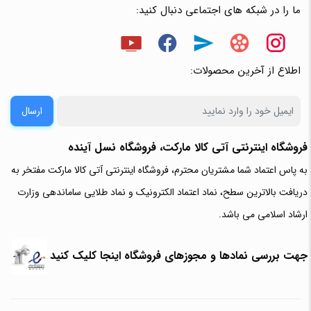
ما را در شبکه های اجتماعی دنبال کنید:
اطلاع از آخرین محصولات:
ارسال
فروشگاه اینترنتی آتی‌ کالا مارکت، فروشگاه نسل آینده
به پاس اعتماد شما مشتریان محترم، فروشگاه اینترنتی آتی کالا مارکت مفتخر به
دریافت بالاترین سطح، نماد اعتماد الکترونیک و نماد طلایی ساماندهی وزارت
ارشاد اسلامی می باشد.
جهت بررسی نمادها و مجوزهای فروشگاه اینجا کلیک کنید