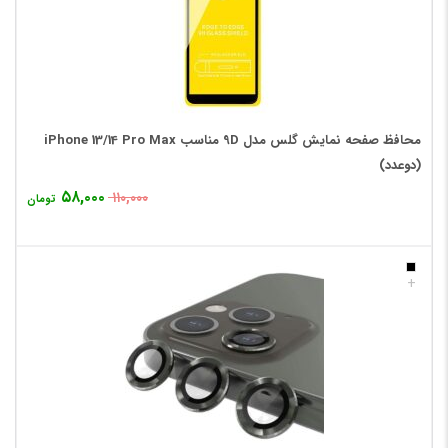
محافظ صفحه نمایش گلس مدل 9D مناسب iPhone 13/14 Pro Max
(دوعدد)
۵۸,۰۰۰
۱۱۰,۰۰۰
تومان
+