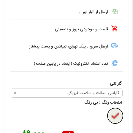
ارسال از انبار تهران
قیمت و موجودی بروز و تضمینی
ارسال سریع : پیک تهران، تیپاکس و پست پیشتاز
نماد اعتماد الکترونیک (اینماد در پایین صفحه)
گارانتی
انتخاب رنگ
: بی رنگ