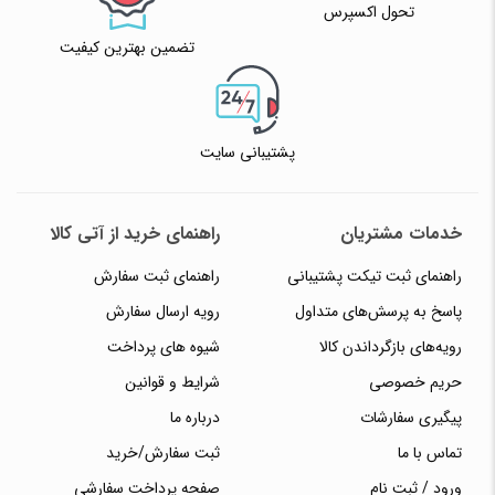
تحول اکسپرس
تضمین بهترین کیفیت
پشتیبانی سایت
خدمات مشتریان
راهنمای خرید از آتی کالا
راهنمای ثبت تیکت پشتیبانی
راهنمای ثبت سفارش
پاسخ به پرسش‌های متداول
رویه ارسال سفارش
رویه‌های بازگرداندن کالا
شیوه های پرداخت
حریم خصوصی
شرایط و قوانین
پیگیری سفارشات
درباره ما
تماس با ما
ثبت سفارش/خرید
ورود / ثبت نام
صفحه پرداخت سفارشی