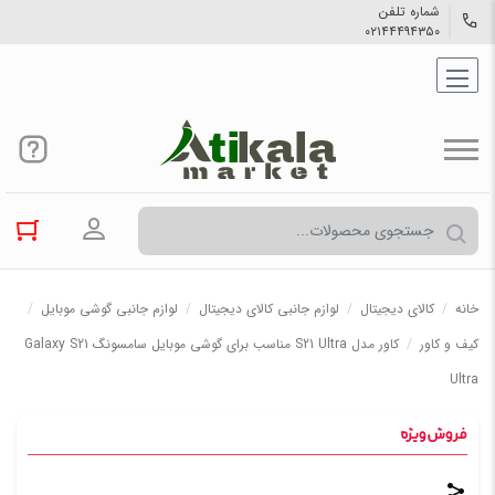
شماره تلفن
۰۲۱۴۴۴۹۴۳۵۰
ورود به حسا
خانه
/
کالاي دیجیتال
/
لوازم جانبی کالای دیجیتال
/
لوازم جانبی گوشی موبایل
/
کیف و کاور
/
کاور مدل S21 Ultra مناسب برای گوشی موبایل سامسونگ Galaxy S21
Ultra