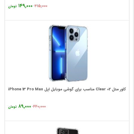
۱۴۹,۰۰۰
۲۱۵,۰۰۰
تومان
کاور مدل Clear 02 مناسب برای گوشی موبایل اپل iPhone 13 Pro Max
۸۹,۰۰۰
۲۲۰,۰۰۰
تومان