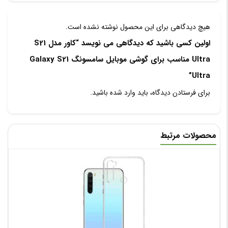
هیچ دیدگاهی برای این محصول نوشته نشده است.
اولین کسی باشید که دیدگاهی می نویسد “کاور مدل S21
Ultra مناسب برای گوشی موبایل سامسونگ Galaxy S21
Ultra”
برای فرستادن دیدگاه، باید
وارد شده
باشید.
محصولات مرتبط