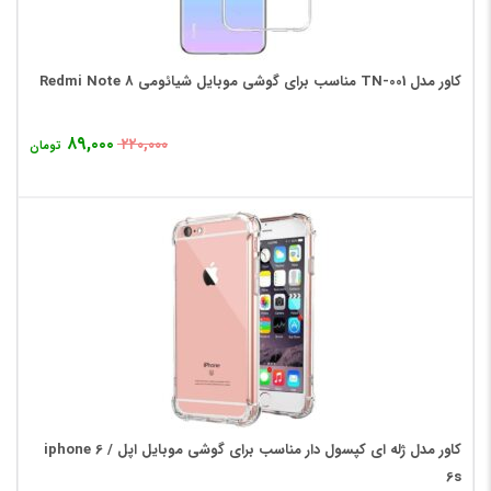
کاور مدل TN-001 مناسب برای گوشی موبایل شیائومی Redmi Note 8
۸۹,۰۰۰
۲۲۰,۰۰۰
تومان
کاور مدل ژله ای کپسول دار مناسب برای گوشی موبایل اپل iphone 6 /
6s