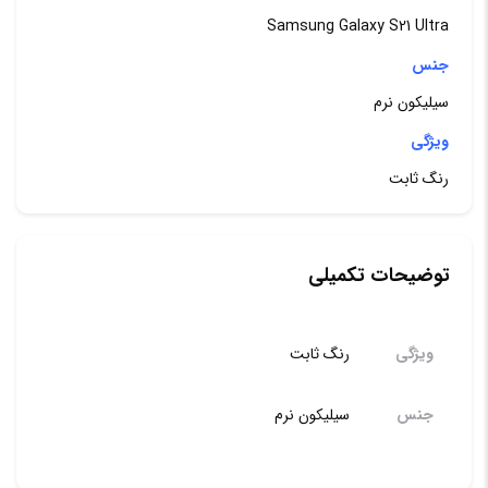
عدد
Samsung Galaxy S21 Ultra
جنس
سیلیکون نرم
ویژگی
رنگ ثابت
توضیحات تکمیلی
ویژگی
رنگ ثابت
جنس
سیلیکون نرم