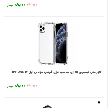
۸۹,۰۰۰
۲۲۰,۰۰۰
تومان
کاور مدل کپسولی ژله ای مناسب برای گوشی موبایل اپل IPHONE 13
۸۹,۰۰۰
۲۲۰,۰۰۰
تومان