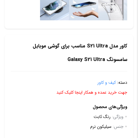
کاور مدل S21 Ultra مناسب برای گوشی موبایل
سامسونگ Galaxy S21 Ultra
دسته:
کیف و کاور
جهت خرید عمده و همکار اینجا کلیک کنید
ویژگی‌های محصول
ویژگی:
رنگ ثابت
جنس:
سیلیکون نرم