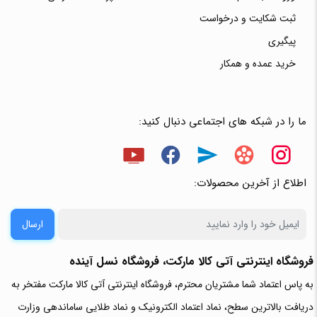
ثبت شکایت و درخواست
پیگیری
خرید عمده و همکار
ما را در شبکه های اجتماعی دنبال کنید:
اطلاع از آخرین محصولات:
ارسال
فروشگاه اینترنتی آتی‌ کالا مارکت، فروشگاه نسل آینده
به پاس اعتماد شما مشتریان محترم، فروشگاه اینترنتی آتی کالا مارکت مفتخر به
دریافت بالاترین سطح، نماد اعتماد الکترونیک و نماد طلایی ساماندهی وزارت