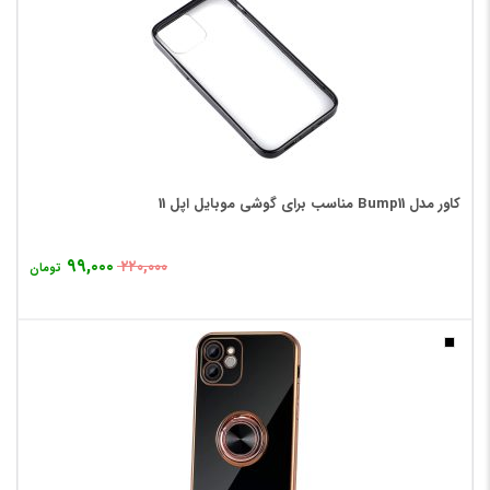
کاور مدل Bump11 مناسب برای گوشی موبایل اپل 11
۹۹,۰۰۰
۲۲۰,۰۰۰
تومان