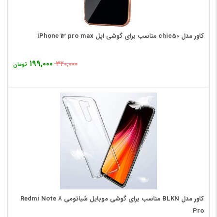
کاور مدل chic50 مناسب برای گوشی اپل iPhone 13 pro max
۱۹۹,۰۰۰
۳۲۰,۰۰۰
تومان
کاور مدل BLKN مناسب برای گوشی موبایل شیائومی Redmi Note 8
Pro