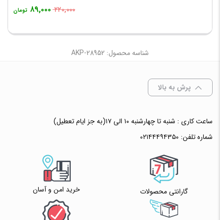
۸۹,۰۰۰
۲۲۰,۰۰۰
تومان
شناسه محصول: AKP-28952
پرش به بالا
ساعت کاری : شنبه تا چهارشنبه ۱۰ الی ۱۷(به جز ایام تعطیل)
شماره تلفن:
۰۲۱۴۴۴۹۴۳۵۰
خرید امن و آسان
گارانتی محصولات