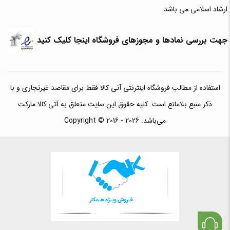
ارشاد اسلامی می باشد.
جهت بررسی نمادها و مجوزهای فروشگاه اینجا کلیک کنید
استفاده از مطالب فروشگاه اینترنتی آتی کالا فقط برای مقاصد غیرتجاری و با
ذکر منبع بلامانع است. کلیه حقوق این سایت متعلق به آتی کالا مارکت
می‌باشد. Copyright © 2016 - 2026