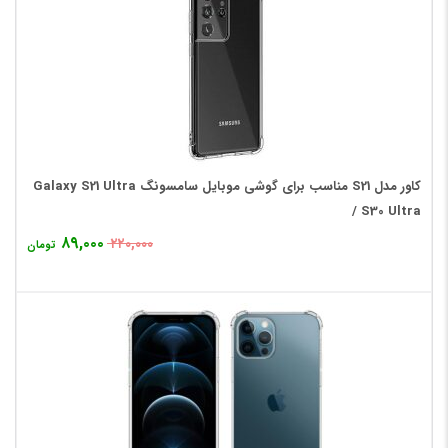
کاور مدل S21 مناسب برای گوشی موبایل سامسونگ Galaxy S21 Ultra
/ S30 Ultra
۸۹,۰۰۰
۲۲۰,۰۰۰
تومان