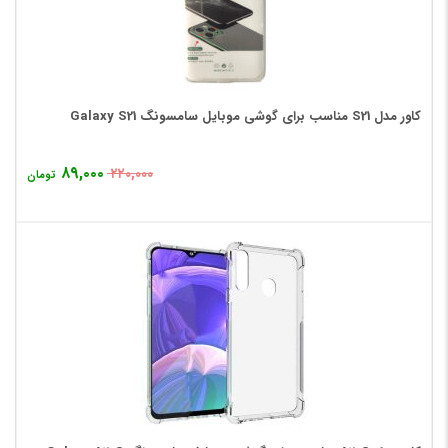
کاور مدل S21 مناسب برای گوشی موبایل سامسونگ Galaxy S21
۸۹,۰۰۰
۲۲۰,۰۰۰
تومان