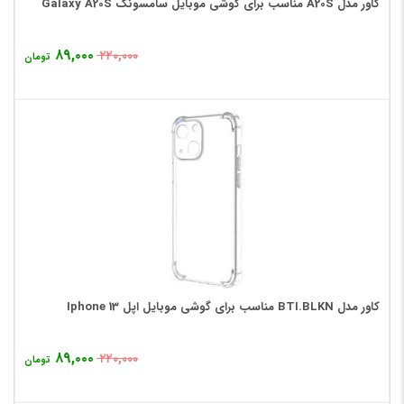
کاور مدل A20S مناسب برای گوشی موبایل سامسونگ Galaxy A20S
۸۹,۰۰۰
۲۲۰,۰۰۰
تومان
کاور مدل BTI.BLKN مناسب برای گوشی موبایل اپل Iphone 13
۸۹,۰۰۰
۲۲۰,۰۰۰
تومان