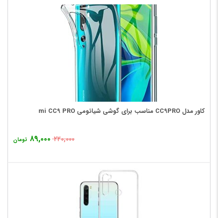
کاور مدل CC9PRO مناسب برای گوشی شیائومی mi CC9 PRO
۸۹,۰۰۰
۲۲۰,۰۰۰
تومان