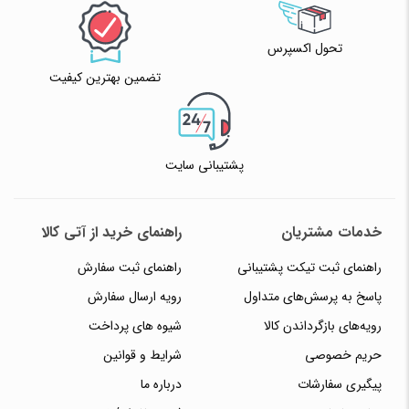
تحول اکسپرس
تضمین بهترین کیفیت
پشتیبانی سایت
خدمات مشتریان
راهنمای خرید از آتی کالا
راهنمای ثبت تیکت پشتیبانی
راهنمای ثبت سفارش
پاسخ به پرسش‌های متداول
رویه ارسال سفارش
رویه‌های بازگرداندن کالا
شیوه های پرداخت
حریم خصوصی
شرایط و قوانین
پیگیری سفارشات
درباره ما