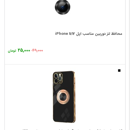
محافظ لنز دوربین مناسب اپل 12/iPhone 11
۲۵,۰۰۰
۴۹,۰۰۰
تومان