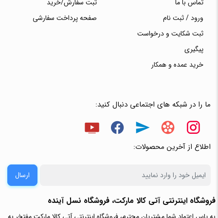
تماس با ما
ثبت سفارش/خرید
ورود / ثبت نام
صفحه پرداخت سفارشی
ثبت شکایت و درخواست
پیگیری
خرید عمده و همکار
ما را در شبکه های اجتماعی دنبال کنید:
اطلاع از آخرین محصولات:
ارسال
فروشگاه اینترنتی آتی‌ کالا مارکت، فروشگاه نسل آینده
به پاس اعتماد شما مشتریان محترم، فروشگاه اینترنتی آتی کالا مارکت مفتخر به