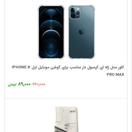
کاور مدل ژله ای کپسول دار مناسب برای گوشی موبایل اپل IPHONE 12
PRO MAX
۸۹,۰۰۰
۲۲۰,۰۰۰
تومان