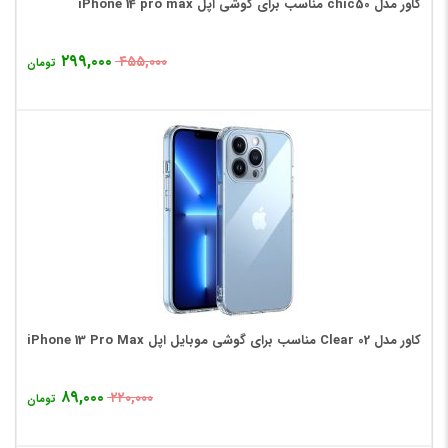
کاور مدل chic50 مناسب برای گوشی اپل iPhone 14 pro max
۲۹۹,۰۰۰
۴۵۵,۰۰۰
تومان
کاور مدل Clear 02 مناسب برای گوشی موبایل اپل iPhone 13 Pro Max
۸۹,۰۰۰
۲۲۰,۰۰۰
تومان