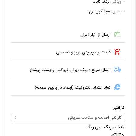
ویژگی:
رنگ ثابت
جنس:
سیلیکون نرم
ارسال از انبار تهران
قیمت و موجودی بروز و تضمینی
ارسال سریع : پیک تهران، تیپاکس و پست پیشتاز
نماد اعتماد الکترونیک (اینماد در پایین صفحه)
گارانتی
انتخاب رنگ
: بی رنگ