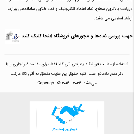
دریافت بالاترین سطح، نماد اعتماد الکترونیک و نماد طلایی ساماندهی وزارت
ارشاد اسلامی می باشد.
جهت بررسی نمادها و مجوزهای فروشگاه اینجا کلیک کنید
استفاده از مطالب فروشگاه اینترنتی آتی کالا فقط برای مقاصد غیرتجاری و با
ذکر منبع بلامانع است. کلیه حقوق این سایت متعلق به آتی کالا مارکت
می‌باشد. Copyright © 2016 - 2026