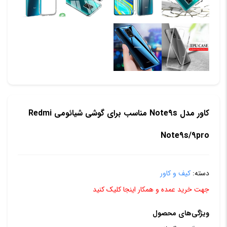
کاور مدل Note9s مناسب برای گوشی شیائومی Redmi
Note9s/9pro
دسته:
کیف و کاور
جهت خرید عمده و همکار اینجا کلیک کنید
ویژگی‌های محصول