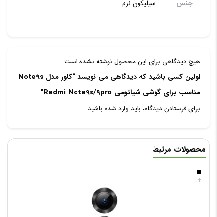
جنس
سیلیکون نرم
هیچ دیدگاهی برای این محصول نوشته نشده است.
اولین کسی باشید که دیدگاهی می نویسد “کاور مدل Note9s
مناسب برای گوشی شیائومی Redmi Note9s/9pro”
برای فرستادن دیدگاه، باید
وارد شده
باشید.
محصولات مرتبط
+