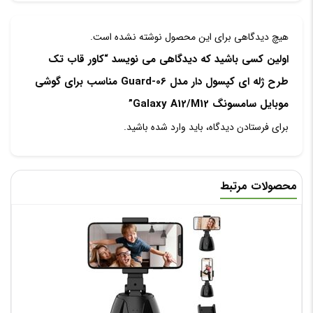
هیچ دیدگاهی برای این محصول نوشته نشده است.
اولین کسی باشید که دیدگاهی می نویسد “کاور قاب تک
طرح ژله ای کپسول دار مدل Guard-06 مناسب برای گوشی
موبایل سامسونگ Galaxy A12/M12”
برای فرستادن دیدگاه، باید
وارد شده
باشید.
محصولات مرتبط