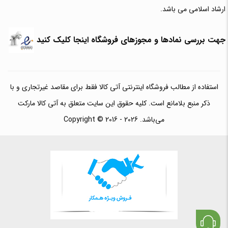
ارشاد اسلامی می باشد.
جهت بررسی نمادها و مجوزهای فروشگاه اینجا کلیک کنید
استفاده از مطالب فروشگاه اینترنتی آتی کالا فقط برای مقاصد غیرتجاری و با
ذکر منبع بلامانع است. کلیه حقوق این سایت متعلق به آتی کالا مارکت
می‌باشد. Copyright © 2016 - 2026