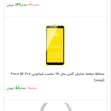
۱۴۹,۰۰۰
۲۲۰,۰۰۰
تومان
محافظ صفحه نمایش گلس مدل 9D مناسب شیائومی Poco X3 Pro
(دوعدد)
۵۸,۰۰۰
۱۱۰,۰۰۰
تومان