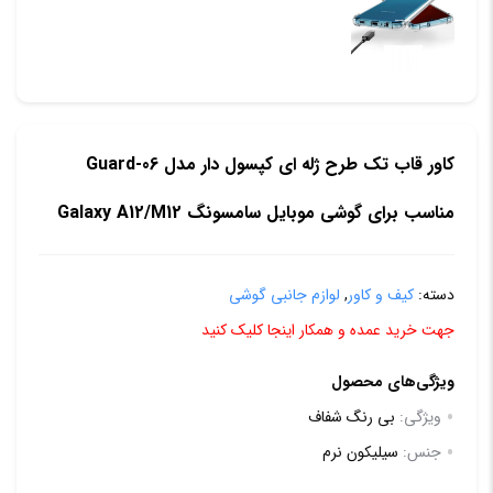
کاور قاب تک طرح ژله ای کپسول دار مدل Guard-06
مناسب برای گوشی موبایل سامسونگ Galaxy A12/M12
دسته:
کیف و کاور
,
لوازم جانبی گوشی
جهت خرید عمده و همکار اینجا کلیک کنید
ویژگی‌های محصول
ویژگی:
بی رنگ شفاف
جنس:
سیلیکون نرم