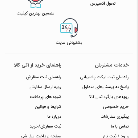
تحول اکسپرس
تضمین بهترین کیفیت
پشتیبانی سایت
خدمات مشتریان
راهنمای خرید از آتی کالا
راهنمای ثبت تیکت پشتیبانی
راهنمای ثبت سفارش
پاسخ به پرسش‌های متداول
رویه ارسال سفارش
رویه‌های بازگرداندن کالا
شیوه های پرداخت
حریم خصوصی
شرایط و قوانین
پیگیری سفارشات
درباره ما
تماس با ما
ثبت سفارش/خرید
ورود / ثبت نام
صفحه پرداخت سفارشی