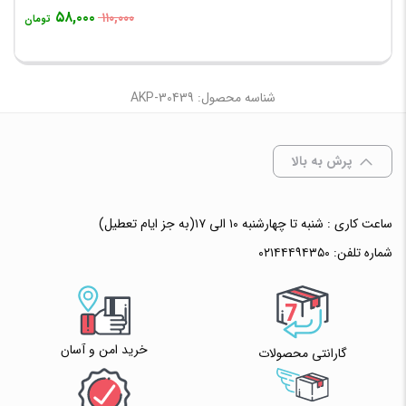
۵۸,۰۰۰
۱۱۰,۰۰۰
تومان
شناسه محصول: AKP-30439
پرش به بالا
ساعت کاری : شنبه تا چهارشنبه ۱۰ الی ۱۷(به جز ایام تعطیل)
شماره تلفن:
۰۲۱۴۴۴۹۴۳۵۰
خرید امن و آسان
گارانتی محصولات