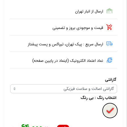
ارسال از انبار تهران
قیمت و موجودی بروز و تضمینی
ارسال سریع : پیک تهران، تیپاکس و پست پیشتاز
نماد اعتماد الکترونیک (اینماد در پایین صفحه)
گارانتی
انتخاب رنگ
: بی رنگ