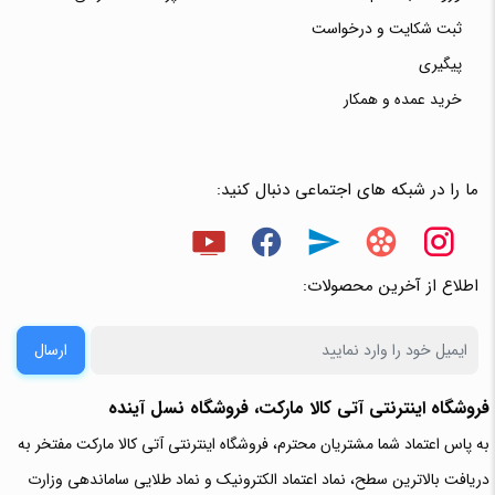
ثبت شکایت و درخواست
پیگیری
خرید عمده و همکار
ما را در شبکه های اجتماعی دنبال کنید:
اطلاع از آخرین محصولات:
ارسال
فروشگاه اینترنتی آتی‌ کالا مارکت، فروشگاه نسل آینده
به پاس اعتماد شما مشتریان محترم، فروشگاه اینترنتی آتی کالا مارکت مفتخر به
دریافت بالاترین سطح، نماد اعتماد الکترونیک و نماد طلایی ساماندهی وزارت