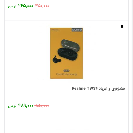
۲۶۵,۰۰۰
۳۵۰,۰۰۰
تومان
هندزفری و ایرپاد Realme TWS4
۴۸۹,۰۰۰
۸۵۰,۰۰۰
تومان