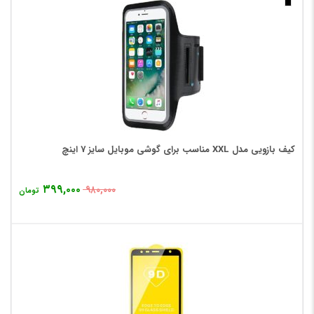
کیف بازویی مدل XXL مناسب برای گوشی موبایل سایز 7 اینچ
۳۹۹,۰۰۰
۹۸۰,۰۰۰
تومان