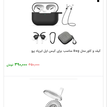
کیف و کاور مدل Bag مناسب برای کیس اپل ایرپاد پرو
۳۹۰,۰۰۰
۴۵۰,۰۰۰
تومان