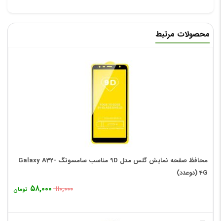
محصولات مرتبط
محافظ صفحه نمایش گلس مدل 9D مناسب سامسونگ Galaxy A32-
4G (دوعدد)
۵۸,۰۰۰
۱۱۰,۰۰۰
تومان