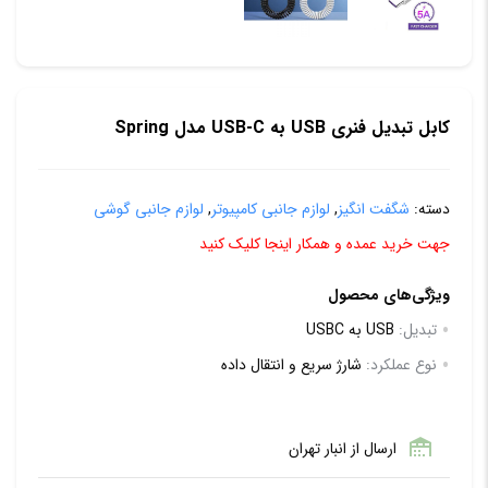
کابل تبدیل فنری USB به USB-C مدل Spring
دسته:
شگفت انگیز
,
لوازم جانبی کامپیوتر
,
لوازم جانبی گوشی
جهت خرید عمده و همکار اینجا کلیک کنید
ویژگی‌های محصول
تبدیل:
USB به USBC
نوع عملکرد:
شارژ سریع و انتقال داده
ارسال از انبار تهران