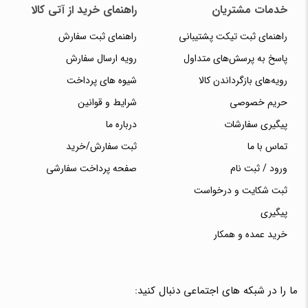
خدمات مشتریان
راهنمای خرید از آتی کالا
راهنمای ثبت تیکت پشتیبانی
راهنمای ثبت سفارش
پاسخ به پرسش‌های متداول
رویه ارسال سفارش
رویه‌های بازگرداندن کالا
شیوه های پرداخت
حریم خصوصی
شرایط و قوانین
پیگیری سفارشات
درباره ما
تماس با ما
ثبت سفارش/خرید
ورود / ثبت نام
صفحه پرداخت سفارشی
ثبت شکایت و درخواست
پیگیری
خرید عمده و همکار
ما را در شبکه های اجتماعی دنبال کنید: