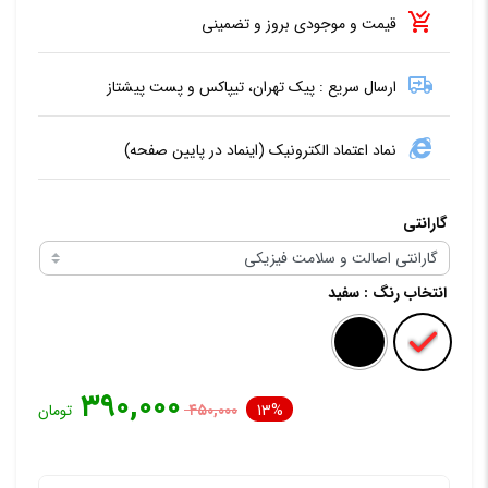
قیمت و موجودی بروز و تضمینی
ارسال سریع : پیک تهران، تیپاکس و پست پیشتاز
نماد اعتماد الکترونیک (اینماد در پایین صفحه)
گارانتی
انتخاب رنگ
: سفید
۳۹۰,۰۰۰
13%
۴۵۰,۰۰۰
تومان