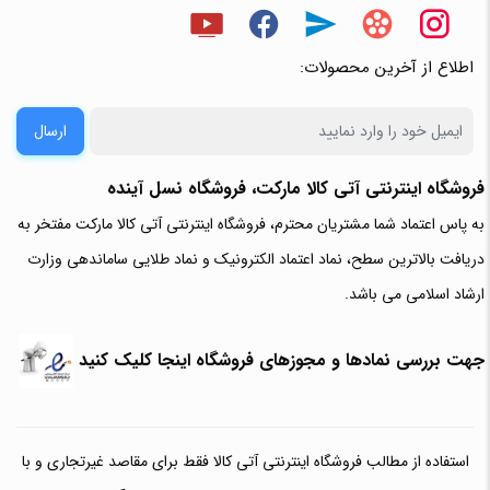
اطلاع از آخرین محصولات:
ارسال
فروشگاه اینترنتی آتی‌ کالا مارکت، فروشگاه نسل آینده
به پاس اعتماد شما مشتریان محترم، فروشگاه اینترنتی آتی کالا مارکت مفتخر به
دریافت بالاترین سطح، نماد اعتماد الکترونیک و نماد طلایی ساماندهی وزارت
ارشاد اسلامی می باشد.
جهت بررسی نمادها و مجوزهای فروشگاه اینجا کلیک کنید
استفاده از مطالب فروشگاه اینترنتی آتی کالا فقط برای مقاصد غیرتجاری و با