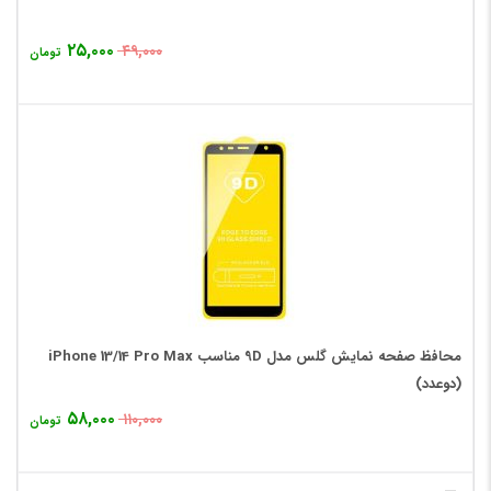
۲۵,۰۰۰
۴۹,۰۰۰
تومان
محافظ صفحه نمایش گلس مدل 9D مناسب iPhone 13/14 Pro Max
(دوعدد)
۵۸,۰۰۰
۱۱۰,۰۰۰
تومان