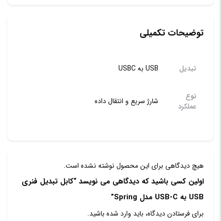
توضیحات تکمیلی
تبدیل
USB به USBC
نوع
شارژ سریع و انتقال داده
عملکرد
هیچ دیدگاهی برای این محصول نوشته نشده است.
اولین کسی باشید که دیدگاهی می نویسد “کابل تبدیل فنری
USB به USB-C مدل Spring”
برای فرستادن دیدگاه، باید
وارد شده
باشید.