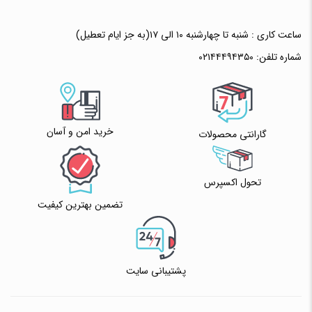
ساعت کاری : شنبه تا چهارشنبه ۱۰ الی ۱۷(به جز ایام تعطیل)
شماره تلفن:
۰۲۱۴۴۴۹۴۳۵۰
خرید امن و آسان
گارانتی محصولات
تحول اکسپرس
تضمین بهترین کیفیت
پشتیبانی سایت