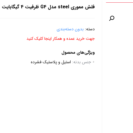
فلش مموری steel مدل G4 ظرفیت 4 گیگابایت
دسته:
بدون دسته‌بندی
جهت خرید عمده و همکار اینجا کلیک کنید
ویژگی‌های محصول
جنس بدنه:
استیل و پلاستیک فشرده