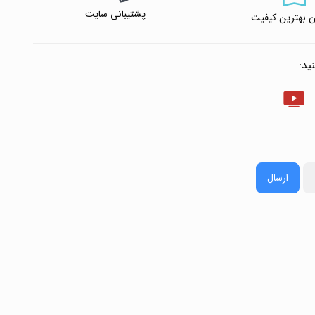
پشتیبانی سایت
 بهترین کیفیت
ید:
ارسال