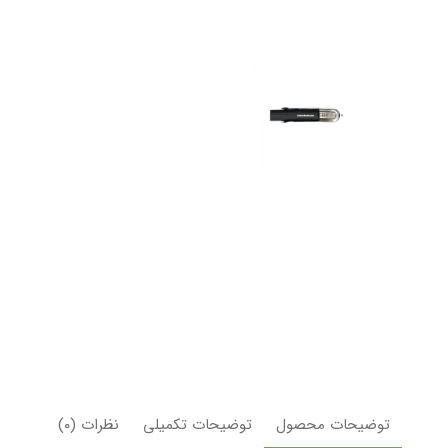
توضیحات محصول
توضیحات تکمیلی
نظرات (۰)