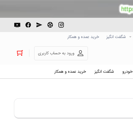
شگفت انگیز
خرید عمده و همکار
ورود به حساب کاربری
 خودرو
شگفت انگیز
خرید عمده و همکار