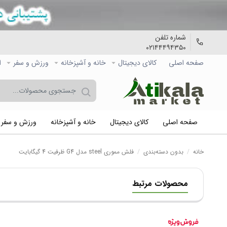
شماره تلفن
۰۲۱۴۴۴۹۴۳۵۰
صفحه اصلی
کالاي دیجیتال
خانه و آشپزخانه
ورزش و سفر
ا
صفحه اصلی
کالاي دیجیتال
خانه و آشپزخانه
ورزش و سفر
خانه
/
بدون دسته‌بندی
/
فلش مموری steel مدل G4 ظرفیت 4 گیگابایت
محصولات مرتبط