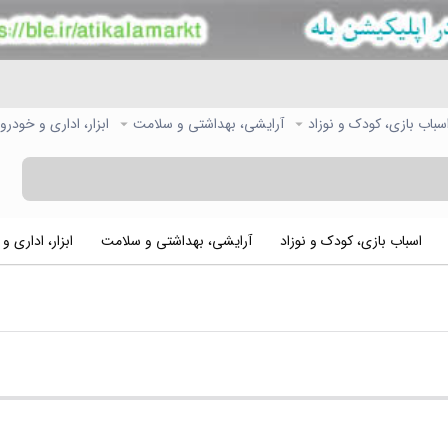
سباب بازی، کودک و نوزاد
آرایشی، بهداشتی و سلامت
ابزار، اداری و خودرو
اسباب بازی، کودک و نوزاد
آرایشی، بهداشتی و سلامت
ابزار، اداری و