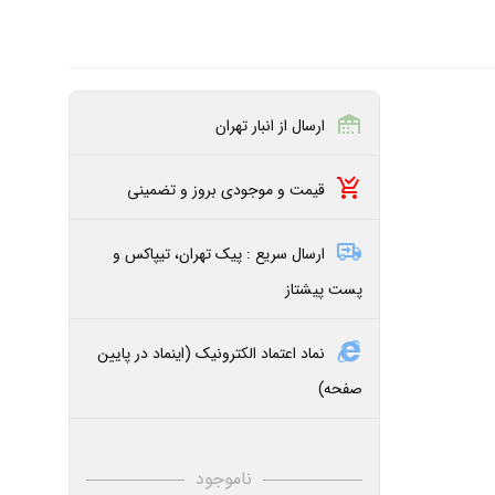
ارسال از انبار تهران
قیمت و موجودی بروز و تضمینی
ارسال سریع : پیک تهران، تیپاکس و
پست پیشتاز
نماد اعتماد الکترونیک (اینماد در پایین
صفحه)
ناموجود