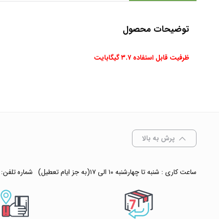
توضیحات محصول
ظرفیت قابل استفاده ۳.۷ گیگابایت
پرش به بالا
ساعت کاری : شنبه تا چهارشنبه ۱۰ الی ۱۷(به جز ایام تعطیل)
شماره تلفن: