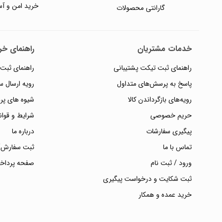
خرید امن و آس
گارانتی محصولات
خدمات مشتریان
راهنمای خری
راهنمای ثبت تیکت پشتیبانی
راهنمای ثبت
پاسخ به پرسش‌های متداول
رویه ارسال 
رویه‌های بازگرداندن کالا
شیوه های پر
حریم خصوصی
شرایط و قوان
پیگیری سفارشات
درباره ما
تماس با ما
ثبت سفارش/
ورود / ثبت نام
صفحه پرداخ
ثبت شکایت و درخواست پیگیری
خرید عمده و همکار