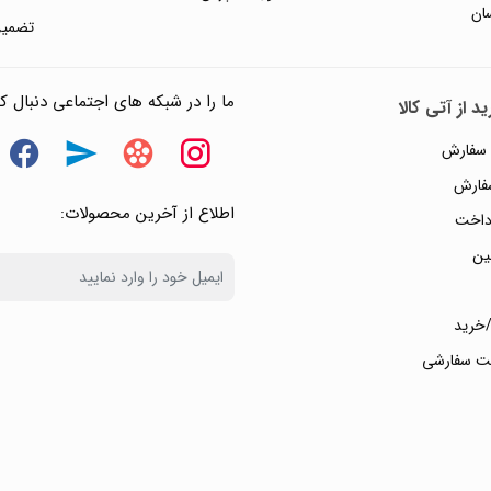
ان
تضمین
ما را در شبکه های اجتماعی دنبال کن
د از آتی کالا
 سفارش
سفارش
اطلاع از آخرین محصولات:
داخت
ین
خرید
ت سفارشی