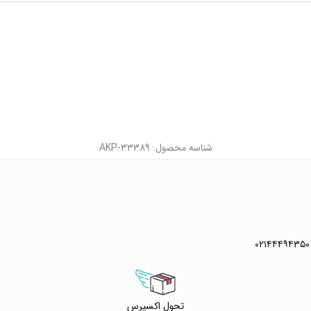
شناسه محصول: AKP-33389
۰۲۱۴۴۴۹۴۳۵۰
تحول اکسپرس