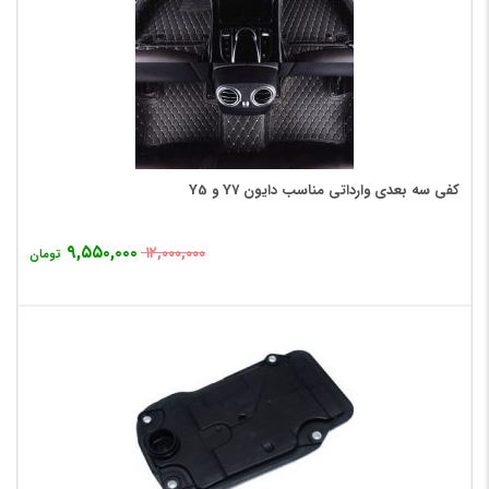
کفی سه بعدی وارداتی مناسب دایون Y7 و Y5
۹,۵۵۰,۰۰۰
۱۲,۰۰۰,۰۰۰
تومان