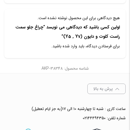
هیچ دیدگاهی برای این محصول نوشته نشده است.
اولین کسی باشید که دیدگاهی می نویسد “چراغ جلو سمت
راست کلوت و دایون (Y5 , Y7)”
برای فرستادن دیدگاه، باید
وارد شده
باشید.
شناسه محصول: AKP-38348
پرش به بالا
ساعت کاری : شنبه تا چهارشنبه ۱۰ الی ۱۷(به جز ایام تعطیل)
شماره تلفن:
۰۲۱۴۴۴۹۴۳۵۰