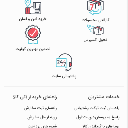
خرید امن و آسان
گارانتی محصولات
تحول اکسپرس
تضمین بهترین کیفیت
پشتیبانی سایت
خدمات مشتریان
راهنمای خرید از آتی کالا
راهنمای ثبت تیکت پشتیبانی
راهنمای ثبت سفارش
پاسخ به پرسش‌های متداول
رویه ارسال سفارش
رویه‌های بازگرداندن کالا
شیوه های پرداخت