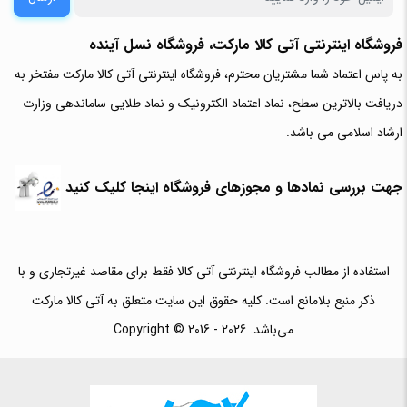
فروشگاه اینترنتی آتی‌ کالا مارکت، فروشگاه نسل آینده
به پاس اعتماد شما مشتریان محترم، فروشگاه اینترنتی آتی کالا مارکت مفتخر به
دریافت بالاترین سطح، نماد اعتماد الکترونیک و نماد طلایی ساماندهی وزارت
ارشاد اسلامی می باشد.
جهت بررسی نمادها و مجوزهای فروشگاه اینجا کلیک کنید
استفاده از مطالب فروشگاه اینترنتی آتی کالا فقط برای مقاصد غیرتجاری و با
ذکر منبع بلامانع است. کلیه حقوق این سایت متعلق به آتی کالا مارکت
می‌باشد. Copyright © 2016 - 2026