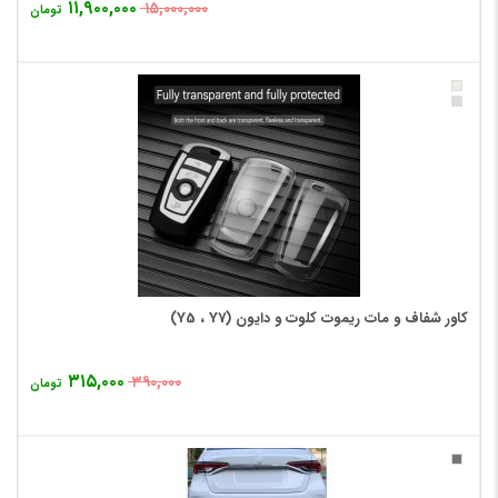
۱۱,۹۰۰,۰۰۰
۱۵,۰۰۰,۰۰۰
تومان
کاور شفاف و مات ریموت کلوت و دایون (Y5 ، Y7)
۳۱۵,۰۰۰
۳۹۰,۰۰۰
تومان