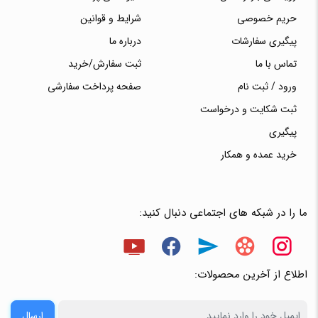
حریم خصوصی
شرایط و قوانین
پیگیری سفارشات
درباره ما
تماس با ما
ثبت سفارش/خرید
ورود / ثبت نام
صفحه پرداخت سفارشی
ثبت شکایت و درخواست
پیگیری
خرید عمده و همکار
ما را در شبکه های اجتماعی دنبال کنید:
اطلاع از آخرین محصولات:
ارسال