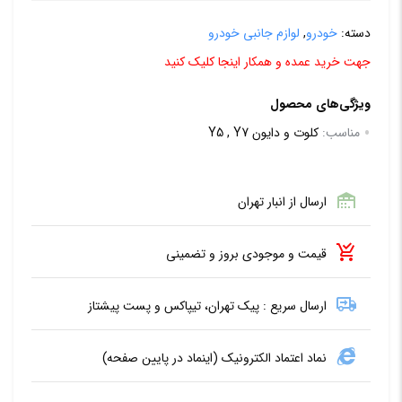
دسته:
خودرو
,
لوازم جانبی خودرو
جهت خرید عمده و همکار اینجا کلیک کنید
ویژگی‌های محصول
مناسب:
کلوت و دایون Y5 , Y7
ارسال از انبار تهران
قیمت و موجودی بروز و تضمینی
ارسال سریع : پیک تهران، تیپاکس و پست پیشتاز
نماد اعتماد الکترونیک (اینماد در پایین صفحه)