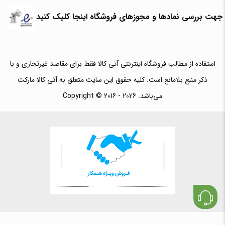
جهت بررسی نمادها و مجوزهای فروشگاه اینجا کلیک کنید
استفاده از مطالب فروشگاه اینترنتی آتی کالا فقط برای مقاصد غیرتجاری و با
ذکر منبع بلامانع است. کلیه حقوق این سایت متعلق به آتی کالا مارکت
می‌باشد. Copyright © 2016 - 2026