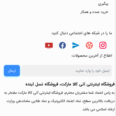
پیگیری
خرید عمده و همکار
ما را در شبکه های اجتماعی دنبال کنید:
اطلاع از آخرین محصولات:
ارسال
فروشگاه اینترنتی آتی‌ کالا مارکت، فروشگاه نسل آینده
به پاس اعتماد شما مشتریان محترم، فروشگاه اینترنتی آتی کالا مارکت مفتخر به
دریافت بالاترین سطح، نماد اعتماد الکترونیک و نماد طلایی ساماندهی وزارت
ارشاد اسلامی می باشد.