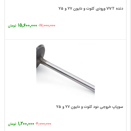
دنده VVT ورودی کلوت و دایون Y7 و Y5
۱۵,۶۰۰,۰۰۰
۱۷,۰۰۰,۰۰۰
تومان
سوپاپ خروجی دود کلوت و دایون Y7 و Y5
۱,۲۰۰,۰۰۰
۲,۰۰۰,۰۰۰
تومان