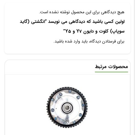
هیچ دیدگاهی برای این محصول نوشته نشده است.
اولین کسی باشید که دیدگاهی می نویسد “انگشتی (گاید
سوپاپ) کلوت و دایون Y7 و Y5”
برای فرستادن دیدگاه، باید
وارد شده
باشید.
محصولات مرتبط