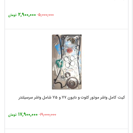
۲,۹۰۰,۰۰۰
۵,۰۰۰,۰۰۰
تومان
کیت کامل واشر موتور کلوت و دایون Y7 و Y5 شامل واشر سرسیلندر
۱۷,۹۰۰,۰۰۰
۱۹,۰۰۰,۰۰۰
تومان