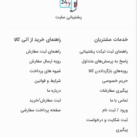
پشتیبانی سایت
خدمات مشتریان
راهنمای خرید از آتی کالا
راهنمای ثبت تیکت پشتیبانی
راهنمای ثبت سفارش
پاسخ به پرسش‌های متداول
رویه ارسال سفارش
رویه‌های بازگرداندن کالا
شیوه های پرداخت
حریم خصوصی
شرایط و قوانین
پیگیری سفارشات
درباره ما
تماس با ما
ثبت سفارش/خرید
ورود / ثبت نام
صفحه پرداخت سفارشی
ثبت شکایت و درخواست
پیگیری