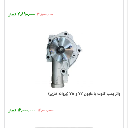
۲,۸۹۰,۰۰۰
۳,۸۰۰,۰۰۰
تومان
واتر پمپ کلوت یا دایون Y7 و Y5 (پروانه فلزی)
۱۲,۰۰۰,۰۰۰
۱۴,۰۰۰,۰۰۰
تومان