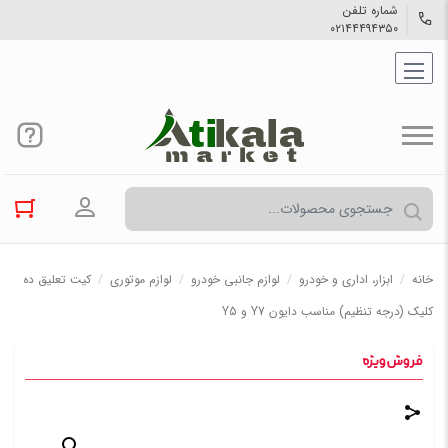
شماره تلفن
۰۲۱۴۴۴۹۴۳۵۰
ورود به حسا
خانه
/
ابزار، اداری و خودرو
/
لوازم جانبی خودرو
/
لوازم موتوری
/
کیت تعلیق ده
کلیک (درجه تنظیم) مناسب دایون Y7 و Y5