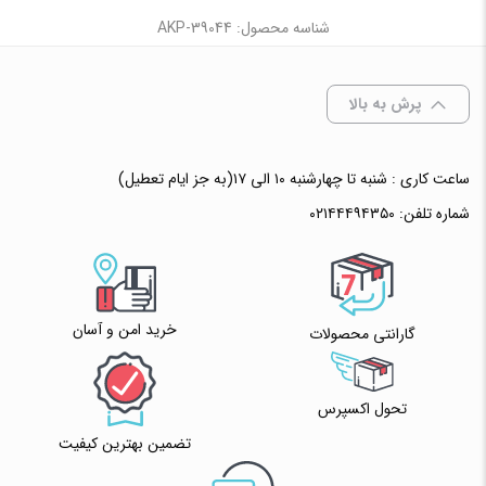
شناسه محصول: AKP-39044
پرش به بالا
ساعت کاری : شنبه تا چهارشنبه ۱۰ الی ۱۷(به جز ایام تعطیل)
شماره تلفن:
۰۲۱۴۴۴۹۴۳۵۰
خرید امن و آسان
گارانتی محصولات
تحول اکسپرس
تضمین بهترین کیفیت