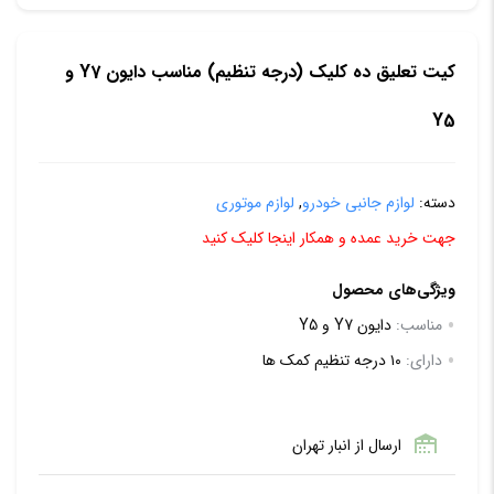
کیت تعلیق ده کلیک (درجه تنظیم) مناسب دایون Y7 و
Y5
دسته:
لوازم جانبی خودرو
,
لوازم موتوری
جهت خرید عمده و همکار اینجا کلیک کنید
ویژگی‌های محصول
مناسب:
دایون Y7 و Y5
دارای:
۱۰ درجه تنظیم کمک ها
ارسال از انبار تهران