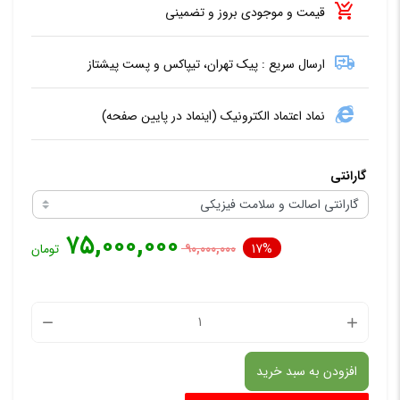
قیمت و موجودی بروز و تضمینی
ارسال سریع : پیک تهران، تیپاکس و پست پیشتاز
نماد اعتماد الکترونیک (اینماد در پایین صفحه)
گارانتی
۷۵,۰۰۰,۰۰۰
17%
۹۰,۰۰۰,۰۰۰
تومان
کیت
تعلیق
افزودن به سبد خرید
ده