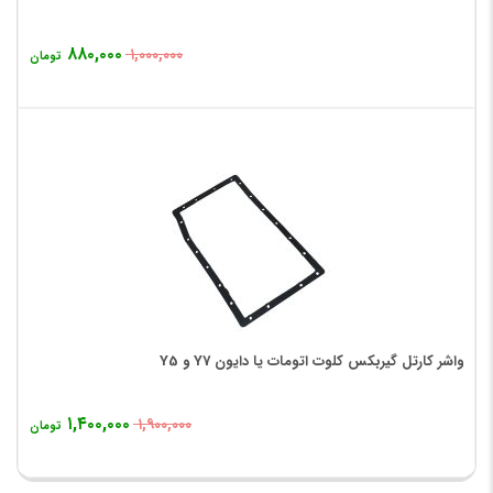
۸۸۰,۰۰۰
۱,۰۰۰,۰۰۰
تومان
واشر کارتل گیربکس کلوت اتومات یا دایون Y7 و Y5
۱,۴۰۰,۰۰۰
۱,۹۰۰,۰۰۰
تومان