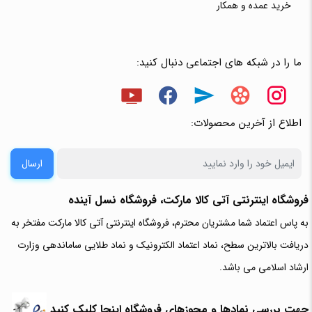
خرید عمده و همکار
ما را در شبکه های اجتماعی دنبال کنید:
اطلاع از آخرین محصولات:
ارسال
فروشگاه اینترنتی آتی‌ کالا مارکت، فروشگاه نسل آینده
به پاس اعتماد شما مشتریان محترم، فروشگاه اینترنتی آتی کالا مارکت مفتخر به
دریافت بالاترین سطح، نماد اعتماد الکترونیک و نماد طلایی ساماندهی وزارت
ارشاد اسلامی می باشد.
جهت بررسی نمادها و مجوزهای فروشگاه اینجا کلیک کنید