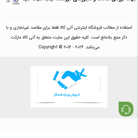
استفاده از مطالب فروشگاه اینترنتی آتی کالا فقط برای مقاصد غیرتجاری و با
ذکر منبع بلامانع است. کلیه حقوق این سایت متعلق به آتی کالا مارکت
می‌باشد. Copyright © 2016 - 2026