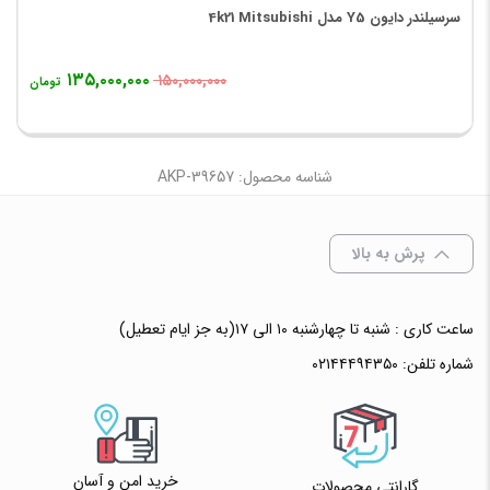
سرسیلندر دایون Y5 مدل 4k21 Mitsubishi
۱۳۵,۰۰۰,۰۰۰
۱۵۰,۰۰۰,۰۰۰
تومان
شناسه محصول: AKP-39657
پرش به بالا
ساعت کاری : شنبه تا چهارشنبه ۱۰ الی ۱۷(به جز ایام تعطیل)
شماره تلفن:
۰۲۱۴۴۴۹۴۳۵۰
خرید امن و آسان
گارانتی محصولات