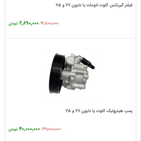
فیلتر گیربکس کلوت اتومات یا دایون Y7 و Y5
۲,۸۹۰,۰۰۰
۳,۸۰۰,۰۰۰
تومان
پمپ هیدرولیک کلوت یا دایون Y7 و Y5
۴۰,۰۰۰,۰۰۰
۴۹,۰۰۰,۰۰۰
تومان