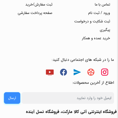
تماس با ما
ثبت سفارش/خرید
ورود / ثبت نام
صفحه پرداخت سفارشی
ثبت شکایت و درخواست
پیگیری
خرید عمده و همکار
ما را در شبکه های اجتماعی دنبال کنید:
اطلاع از آخرین محصولات:
ارسال
فروشگاه اینترنتی آتی‌ کالا مارکت، فروشگاه نسل آینده