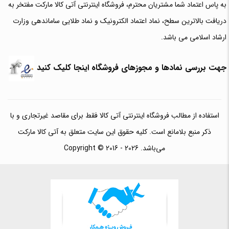
به پاس اعتماد شما مشتریان محترم، فروشگاه اینترنتی آتی کالا مارکت مفتخر به
دریافت بالاترین سطح، نماد اعتماد الکترونیک و نماد طلایی ساماندهی وزارت
ارشاد اسلامی می باشد.
جهت بررسی نمادها و مجوزهای فروشگاه اینجا کلیک کنید
استفاده از مطالب فروشگاه اینترنتی آتی کالا فقط برای مقاصد غیرتجاری و با
ذکر منبع بلامانع است. کلیه حقوق این سایت متعلق به آتی کالا مارکت
می‌باشد. Copyright © 2016 - 2026