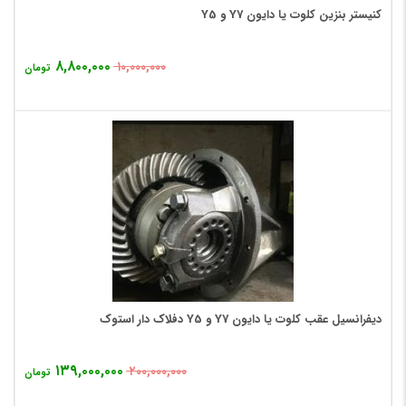
کنیستر بنزین کلوت یا دایون Y7 و Y5
۸,۸۰۰,۰۰۰
۱۰,۰۰۰,۰۰۰
تومان
دیفرانسیل عقب کلوت یا دایون Y7 و Y5 دفلاک دار استوک
۱۳۹,۰۰۰,۰۰۰
۲۰۰,۰۰۰,۰۰۰
تومان