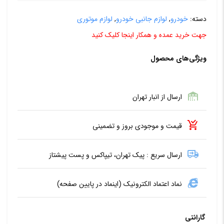
دسته:
خودرو
,
لوازم جانبی خودرو
,
لوازم موتوری
جهت خرید عمده و همکار اینجا کلیک کنید
ویژگی‌های محصول
ارسال از انبار تهران
قیمت و موجودی بروز و تضمینی
ارسال سریع : پیک تهران، تیپاکس و پست پیشتاز
نماد اعتماد الکترونیک (اینماد در پایین صفحه)
گارانتی