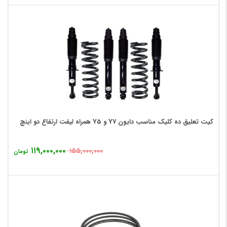
کیت تعلیق ده کلیک مناسب دایون Y7 و Y5 همراه لیفت ارتفاع دو اینچ
۱۱۹,۰۰۰,۰۰۰
۱۵۵,۰۰۰,۰۰۰
تومان