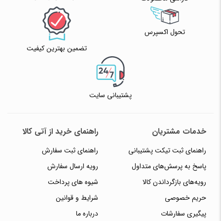
تحول اکسپرس
تضمین بهترین کیفیت
پشتیبانی سایت
خدمات مشتریان
راهنمای خرید از آتی کالا
راهنمای ثبت تیکت پشتیبانی
راهنمای ثبت سفارش
پاسخ به پرسش‌های متداول
رویه ارسال سفارش
رویه‌های بازگرداندن کالا
شیوه های پرداخت
حریم خصوصی
شرایط و قوانین
پیگیری سفارشات
درباره ما