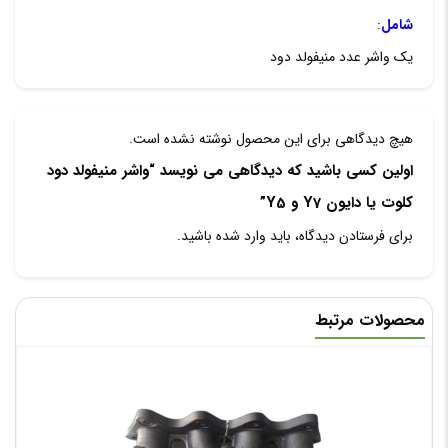
شامل
:
یک واشر عدد منیفولد دود
هیچ دیدگاهی برای این محصول نوشته نشده است.
اولین کسی باشید که دیدگاهی می نویسد “واشر منیفولد دود
کلوت یا دایون Y7 و Y5”
برای فرستادن دیدگاه، باید
وارد شده
باشید.
محصولات مرتبط