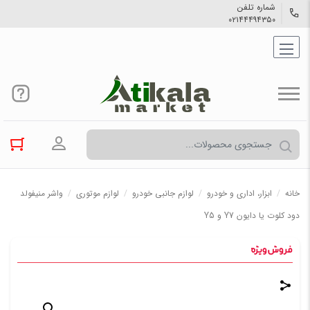
شماره تلفن
۰۲۱۴۴۴۹۴۳۵۰
ورود به حسا
خانه
/
ابزار، اداری و خودرو
/
لوازم جانبی خودرو
/
لوازم موتوری
/
واشر منیفولد
دود کلوت یا دایون Y7 و Y5