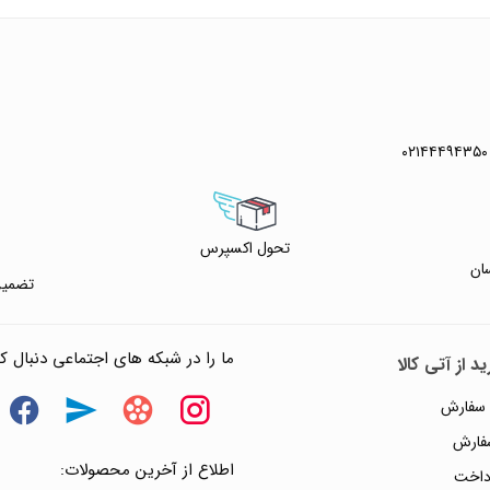
 خرید
 واتس آپ
۰۲۱۴۴۴۹۴۳۵۰
تحول اکسپرس
ان
تضمین
ما را در شبکه های اجتماعی دنبال کن
د از آتی کالا
 سفارش
سفارش
اطلاع از آخرین محصولات:
داخت