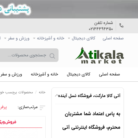
شماره تلفن
۰۲۱۴۴۴۹۴۳۵۰
صفحه اصلی
کالاي دیجیتال
خانه و آشپزخانه
ورزش و سفر
ا
صفحه اصلی
کالاي دیجیتال
خانه و آشپزخانه
ورزش و سفر
خانه
/
محصولات برچسب خورد
آتی کالا مارکت، فروشگاه نسل آینده
پرفر
به پاس اعتماد شما مشتریان
محترم، فروشگاه اینترنتی آتی