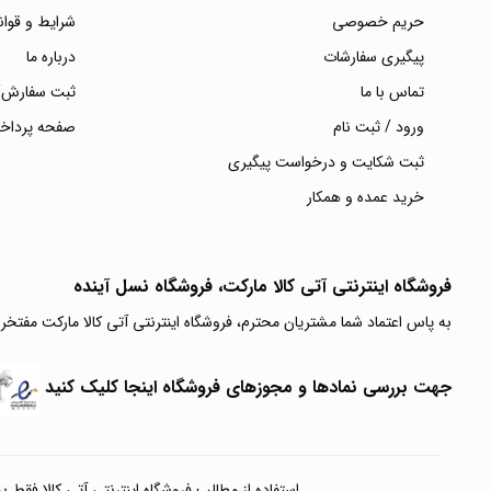
حریم خصوصی
شرایط و قوان
پیگیری سفارشات
درباره ما
تماس با ما
ثبت سفارش/
ورود / ثبت نام
صفحه پرداخ
ثبت شکایت و درخواست پیگیری
خرید عمده و همکار
فروشگاه اینترنتی آتی‌ کالا مارکت، فروشگاه نسل آینده
به پاس اعتماد شما مشتریان محترم، فروشگاه اینترنتی آتی کالا مارکت مفتخر
جهت بررسی نمادها و مجوزهای فروشگاه اینجا کلیک کنید
استفاده از مطالب فروشگاه اینترنتی آتی کالا فقط برای مقا