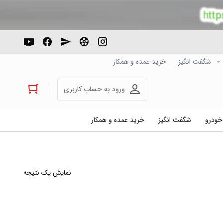
شگفت انگیز
خرید عمده و همکار
ورود به حساب کاربری
 خودرو
شگفت انگیز
خرید عمده و همکار
نمایش یک نتیجه