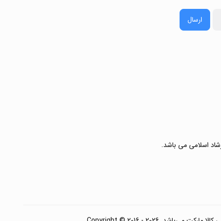
ارسال
رشاد اسلامی می باشد.
. Copyright © 2016 - 2026