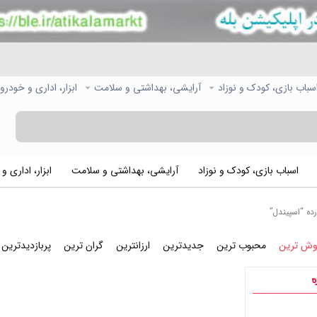
سباب بازی، کودک و نوزاد
آرایشی، بهداشتی و سلامت
ابزار، اداری و خودرو
اسباب بازی، کودک و نوزاد
آرایشی، بهداشتی و سلامت
ابزار، اداری و
ه “اسپیندل”
وش ترین
محبوب ترین
جدیدترین
ارزانترین
گران ترین
پربازدیدترین