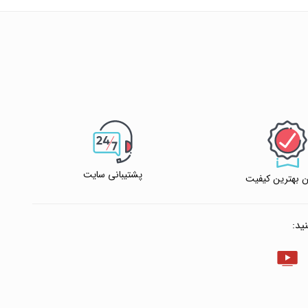
پشتیبانی سایت
 بهترین کیفیت
ید: