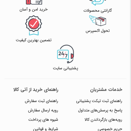
خرید امن و آسان
گارانتی محصولات
تحول اکسپرس
تضمین بهترین کیفیت
پشتیبانی سایت
خدمات مشتریان
راهنمای خرید از آتی کالا
راهنمای ثبت تیکت پشتیبانی
راهنمای ثبت سفارش
پاسخ به پرسش‌های متداول
رویه ارسال سفارش
رویه‌های بازگرداندن کالا
شیوه های پرداخت
حریم خصوصی
شرایط و قوانین