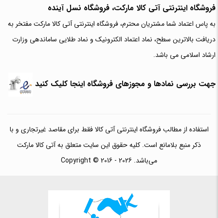
فروشگاه اینترنتی آتی‌ کالا مارکت، فروشگاه نسل آینده
به پاس اعتماد شما مشتریان محترم، فروشگاه اینترنتی آتی کالا مارکت مفتخر به
دریافت بالاترین سطح، نماد اعتماد الکترونیک و نماد طلایی ساماندهی وزارت
ارشاد اسلامی می باشد.
جهت بررسی نمادها و مجوزهای فروشگاه اینجا کلیک کنید
استفاده از مطالب فروشگاه اینترنتی آتی کالا فقط برای مقاصد غیرتجاری و با
ذکر منبع بلامانع است. کلیه حقوق این سایت متعلق به آتی کالا مارکت
می‌باشد. Copyright © 2016 - 2026