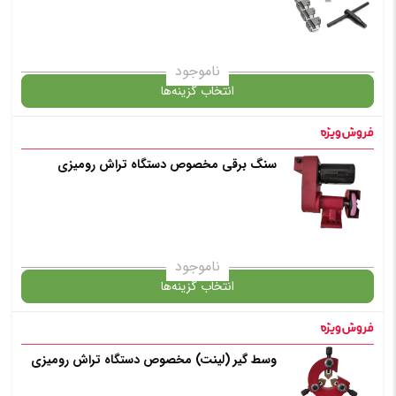
ناموجود
انتخاب گزینه‌ها
سنگ برقی مخصوص دستگاه تراش رومیزی
گارانتی
افزودن به سبد خرید
ناموجود
انتخاب گزینه‌ها
✧ چت با پشتیبان واتس آپ
وسط گیر (لینت) مخصوص دستگاه تراش رومیزی
گارانتی