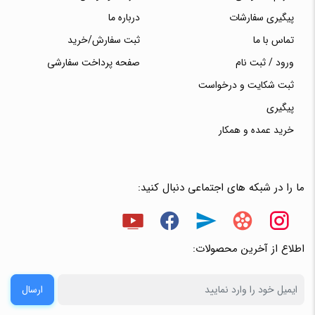
پیگیری سفارشات
درباره ما
تماس با ما
ثبت سفارش/خرید
ورود / ثبت نام
صفحه پرداخت سفارشی
ثبت شکایت و درخواست
پیگیری
خرید عمده و همکار
ما را در شبکه های اجتماعی دنبال کنید:
اطلاع از آخرین محصولات:
ارسال