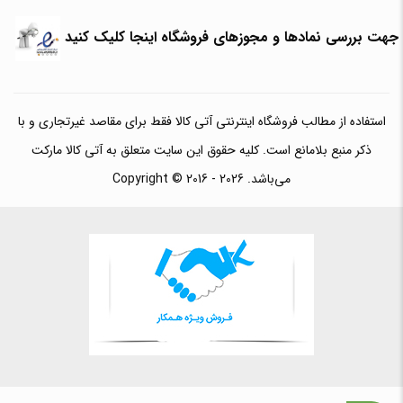
جهت بررسی نمادها و مجوزهای فروشگاه اینجا کلیک کنید
استفاده از مطالب فروشگاه اینترنتی آتی کالا فقط برای مقاصد غیرتجاری و با
ذکر منبع بلامانع است. کلیه حقوق این سایت متعلق به آتی کالا مارکت
می‌باشد. Copyright © 2016 - 2026