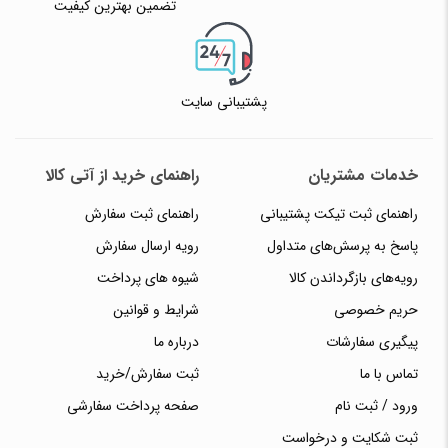
تضمین بهترین کیفیت
پشتیبانی سایت
خدمات مشتریان
راهنمای خرید از آتی کالا
راهنمای ثبت تیکت پشتیبانی
راهنمای ثبت سفارش
پاسخ به پرسش‌های متداول
رویه ارسال سفارش
رویه‌های بازگرداندن کالا
شیوه های پرداخت
حریم خصوصی
شرایط و قوانین
پیگیری سفارشات
درباره ما
تماس با ما
ثبت سفارش/خرید
ورود / ثبت نام
صفحه پرداخت سفارشی
ثبت شکایت و درخواست