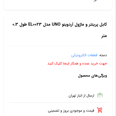
کابل پرینتر و ماژول آردوینو UNO مدل EL0023 طول 0.3
متر
دسته:
قطعات الکترونیکی
جهت خرید عمده و همکار اینجا کلیک کنید
ویژگی‌های محصول
ارسال از انبار تهران
قیمت و موجودی بروز و تضمینی