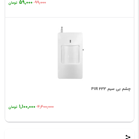
۵۹,۰۰۰
۹۹,۰۰۰
تومان
چشم بی سیم PIR 433
۱,۱۰۰,۰۰۰
۲,۲۰۰,۰۰۰
تومان