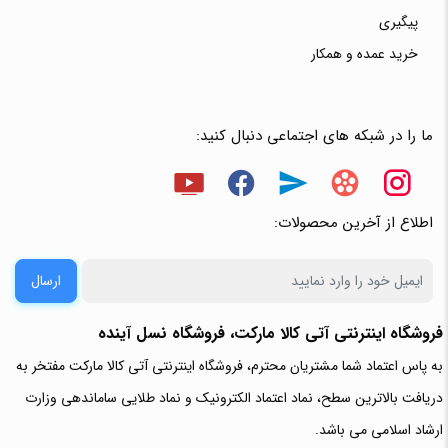
پیگیری
خرید عمده و همکار
ما را در شبکه های اجتماعی دنبال کنید:
اطلاع از آخرین محصولات:
ارسال
فروشگاه اینترنتی آتی‌ کالا مارکت، فروشگاه نسل آینده
به پاس اعتماد شما مشتریان محترم، فروشگاه اینترنتی آتی کالا مارکت مفتخر به
دریافت بالاترین سطح، نماد اعتماد الکترونیک و نماد طلایی ساماندهی وزارت
ارشاد اسلامی می باشد.