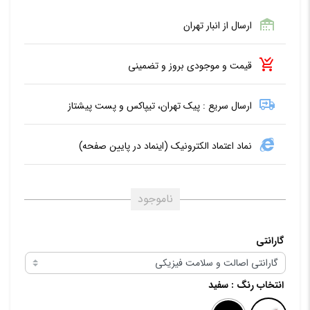
ارسال از انبار تهران
قیمت و موجودی بروز و تضمینی
ارسال سریع : پیک تهران، تیپاکس و پست پیشتاز
نماد اعتماد الکترونیک (اینماد در پایین صفحه)
ناموجود
گارانتی
انتخاب رنگ
: سفید