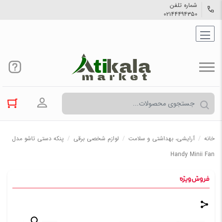
شماره تلفن
۰۲۱۴۴۴۹۴۳۵۰
ورود به حسا
خانه
/
آرایشی، بهداشتی و سلامت
/
لوازم شخصی برقی
/
پنکه دستی تاشو مدل
Handy Minii Fan