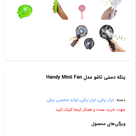
پنکه دستی تاشو مدل Handy Minii Fan
دسته:
ابزار برقی
,
ابزار برقی
,
لوازم شخصی برقی
جهت خرید عمده و همکار اینجا کلیک کنید
ویژگی‌های محصول