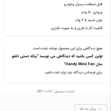
قابل استفاده درمنزل وخودرو
ورودی ‏:‏ ۵ ولت
توان حدود ۴.۵ وات
قابلیت کار با باتری و به صورت شارژی
هیچ دیدگاهی برای این محصول نوشته نشده است.
اولین کسی باشید که دیدگاهی می نویسد “پنکه دستی تاشو
مدل Handy Minii Fan”
برای فرستادن دیدگاه، باید
وارد شده
باشید.
شناسه محصول: AKP-20124
پرش به بالا