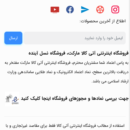
اطلاع از آخرین محصولات:
ارسال
فروشگاه اینترنتی آتی‌ کالا مارکت، فروشگاه نسل آینده
به پاس اعتماد شما مشتریان محترم، فروشگاه اینترنتی آتی کالا مارکت مفتخر به
دریافت بالاترین سطح، نماد اعتماد الکترونیک و نماد طلایی ساماندهی وزارت
ارشاد اسلامی می باشد.
جهت بررسی نمادها و مجوزهای فروشگاه اینجا کلیک کنید
استفاده از مطالب فروشگاه اینترنتی آتی کالا فقط برای مقاصد غیرتجاری و با