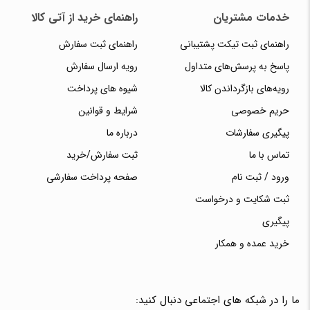
خدمات مشتریان
راهنمای خرید از آتی کالا
راهنمای ثبت تیکت پشتیبانی
راهنمای ثبت سفارش
پاسخ به پرسش‌های متداول
رویه ارسال سفارش
رویه‌های بازگرداندن کالا
شیوه های پرداخت
حریم خصوصی
شرایط و قوانین
پیگیری سفارشات
درباره ما
تماس با ما
ثبت سفارش/خرید
ورود / ثبت نام
صفحه پرداخت سفارشی
ثبت شکایت و درخواست
پیگیری
خرید عمده و همکار
ما را در شبکه های اجتماعی دنبال کنید: