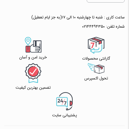
ساعت کاری : شنبه تا چهارشنبه ۱۰ الی ۱۷(به جز ایام تعطیل)
شماره تلفن:
۰۲۱۴۴۴۹۴۳۵۰
خرید امن و آسان
گارانتی محصولات
تحول اکسپرس
تضمین بهترین کیفیت
پشتیبانی سایت