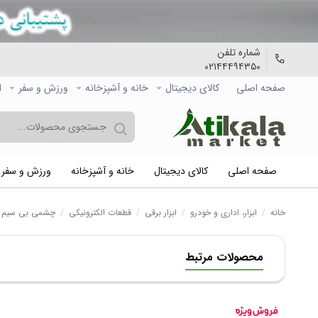
شماره تلفن
۰۲۱۴۴۴۹۴۳۵۰
صفحه اصلی
کالاي دیجیتال
خانه و آشپزخانه
ورزش و سفر
ا
صفحه اصلی
کالاي دیجیتال
خانه و آشپزخانه
ورزش و سفر
خانه
/
ابزار، اداری و خودرو
/
ابزار برقی
/
قطعات الکترونیکی
/
چشمی بی سیم دزدگ
محصولات مرتبط