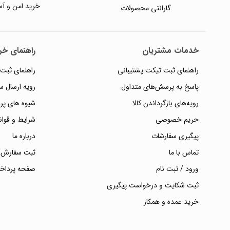
خرید امن و آس
گارانتی محصولات
خدمات مشتریان
راهنمای خری
راهنمای ثبت تیکت پشتیبانی
راهنمای ثبت
پاسخ به پرسش‌های متداول
رویه ارسال 
رویه‌های بازگرداندن کالا
شیوه های پر
حریم خصوصی
شرایط و قوان
پیگیری سفارشات
درباره ما
تماس با ما
ثبت سفارش/
ورود / ثبت نام
صفحه پرداخ
ثبت شکایت و درخواست پیگیری
خرید عمده و همکار