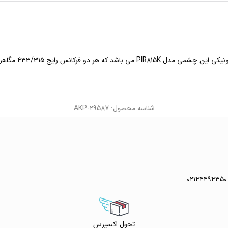
شناسه محصول: AKP-29587
۰۲۱۴۴۴۹۴۳۵۰
تحول اکسپرس