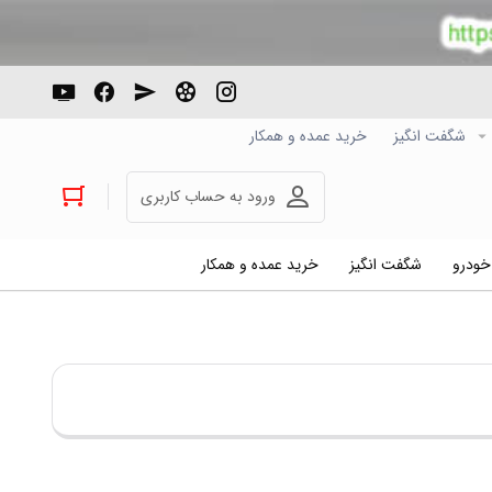
شگفت انگیز
خرید عمده و همکار
ورود به حساب کاربری
 خودرو
شگفت انگیز
خرید عمده و همکار