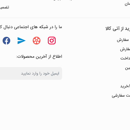
ان
تضمین
ما را در شبکه های اجتماعی دنبال کن
د از آتی کالا
 سفارش
سفارش
اطلاع از آخرین محصولات:
داخت
ین
خرید
ت سفارشی