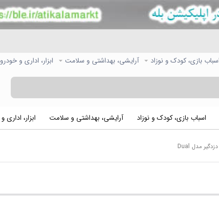
سباب بازی، کودک و نوزاد
آرایشی، بهداشتی و سلامت
ابزار، اداری و خودرو
اسباب بازی، کودک و نوزاد
آرایشی، بهداشتی و سلامت
ابزار، اداری و
یر مدل Dual