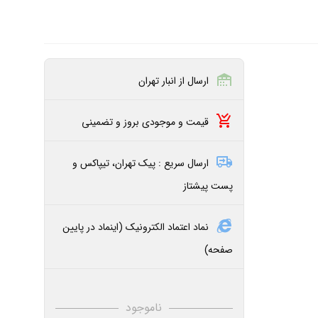
ارسال از انبار تهران
قیمت و موجودی بروز و تضمینی
ارسال سریع : پیک تهران، تیپاکس و
پست پیشتاز
نماد اعتماد الکترونیک (اینماد در پایین
صفحه)
ناموجود