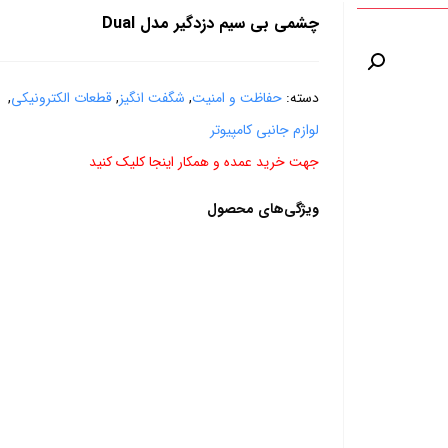
چشمی بی سیم دزدگیر مدل Dual
دسته:
حفاظت و امنیت
,
شگفت انگیز
,
قطعات الکترونیکی
,
لوازم جانبی کامپیوتر
جهت خرید عمده و همکار اینجا کلیک کنید
ویژگی‌های محصول