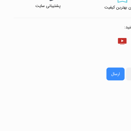
پشتیبانی سایت
 بهترین کیفیت
ید:
ارسال